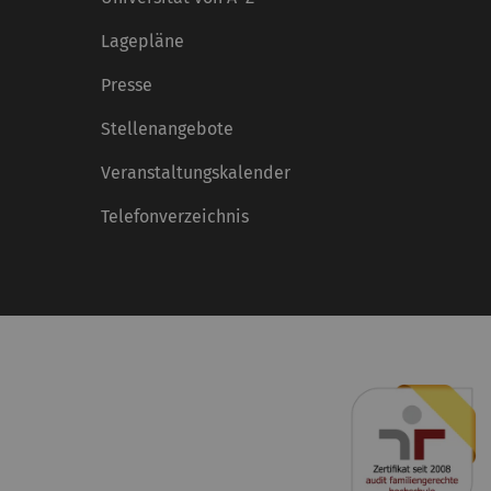
Lagepläne
Presse
Stellenangebote
Veranstaltungskalender
Telefonverzeichnis