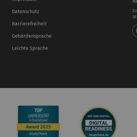
Ma
Zu
Datenschutz
28
Barrierefreiheit
Gebärdensprache
Leichte Sprache