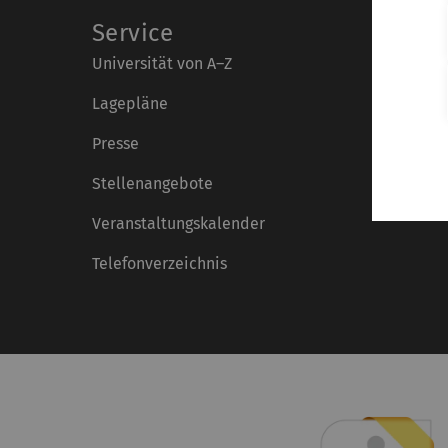
Service
Universität von A–Z
Lagepläne
Presse
Stellenangebote
Veranstaltungskalender
Telefonverzeichnis