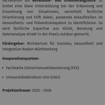
Fachkräften als
Reflexions- und Orientierungshilfe
. Er
bietet eine klare Unterstützung bei der Erkennung und
Einordnung von Situationen, vermittelt fachliche
Orientierung und hilft dabei, passende Anlaufstellen im
Gesundheits- und Präventionssystem zu identifizieren. So
wird fachliche Expertise aus Klinik, Beratung und
Datenanalyse direkt in der Praxis nutzbar gemacht.
Fördergeber
: Ministerium für Soziales, Gesundheit und
Integration Baden-Württemberg
Kooperationspartner
:
Fachstelle Extremismusdistanzierung (FEX)
Universitätsklinikum Ulm (UKU)
Projektzeitraum
: 2025 – 2026