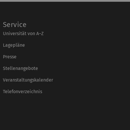
Service
Universität von A–Z
Lagepläne
Presse
Stellenangebote
Veranstaltungskalender
Telefonverzeichnis