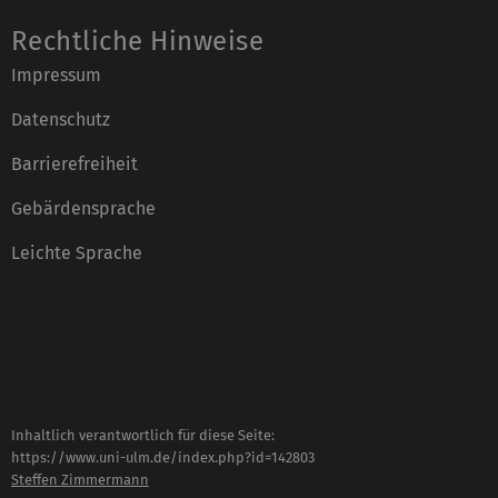
Rechtliche Hinweise
Impressum
Datenschutz
Barrierefreiheit
Gebärdensprache
Leichte Sprache
Inhaltlich verantwortlich für diese Seite:
https://www.uni-ulm.de/index.php?id=142803
Steffen Zimmermann