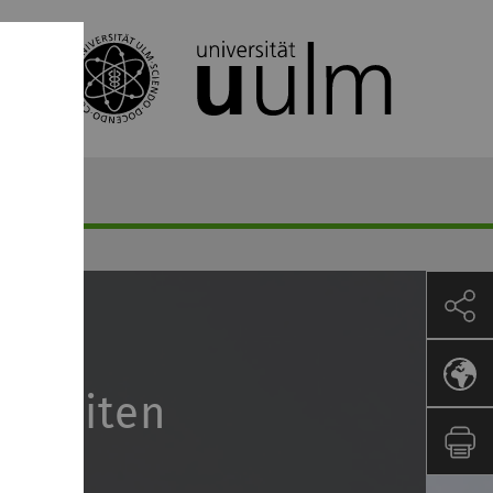
arbeiten