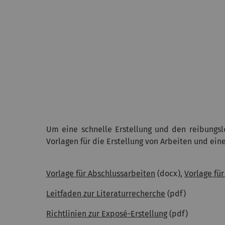
Um eine schnelle Erstellung und den reibungslo
Vorlagen für die Erstellung von Arbeiten und ein
Vorlage für Abschlussarbeiten
(docx),
Vorlage fü
Leitfaden zur Literaturrecherche
(pdf)
Richtlinien zur Exposé-Erstellung
(pdf)