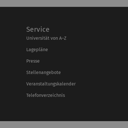
Service
Universität von A–Z
Lagepläne
Presse
Stellenangebote
Veranstaltungskalender
Telefonverzeichnis