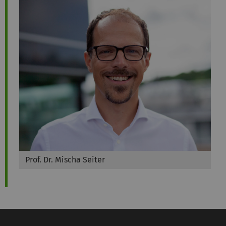
Prof. Dr. Mischa Seiter