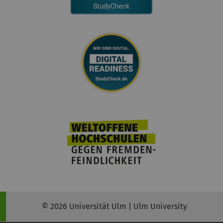
© 2026 Universität Ulm | Ulm University