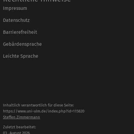
Impressum
Datenschutz
Barrierefreiheit
Gebärdensprache
Leichte Sprache
Inhaltlich verantwortlich für diese Seite:
https://www.uni-ulm.de/index.php?id=115820
Steffen Zimmermann
Zuletzt bearbeitet:
03 . August 2026