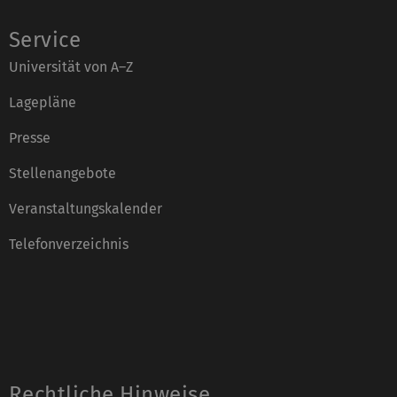
Service
Universität von A–Z
Lagepläne
Presse
Stellenangebote
Veranstaltungskalender
Telefonverzeichnis
Rechtliche Hinweise