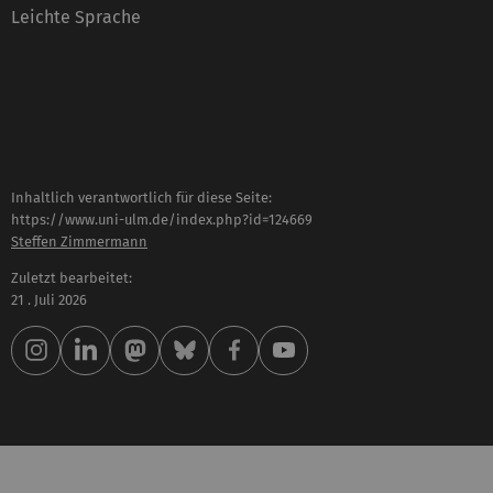
Leichte Sprache
Inhaltlich verantwortlich für diese Seite:
https://www.uni-ulm.de/index.php?id=124669
Steffen Zimmermann
Zuletzt bearbeitet:
21 . Juli 2026