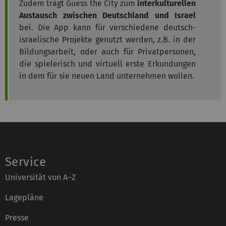
Zudem trägt Guess the City zum
interkulturellen
Austausch zwischen Deutschland und Israel
bei. Die App kann für verschiedene deutsch-
israelische Projekte genutzt werden, z.B. in der
Bildungsarbeit, oder auch für Privatpersonen,
die spielerisch und virtuell erste Erkundungen
in dem für sie neuen Land unternehmen wollen.
Service
Universität von A–Z
Lagepläne
Presse