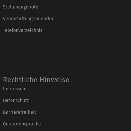
Stellenangebote
Veranstaltungskalender
Telefonverzeichnis
Rechtliche Hinweise
Impressum
Datenschutz
Barrierefreiheit
Gebärdensprache