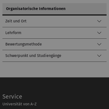
Organisatorische Informationen
Zeit und Ort
Lehrform
Bewertungsmethode
Schwerpunkt und Studiengänge
Service
Universität von A–Z