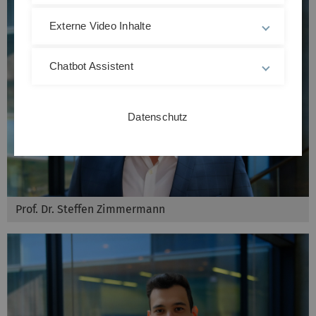
Externe Video Inhalte
Chatbot Assistent
Datenschutz
Prof. Dr. Steffen Zimmermann