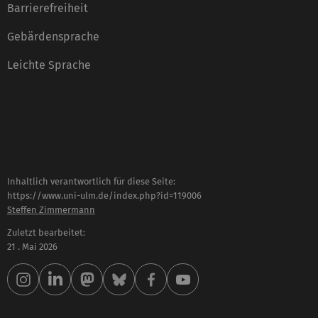
Barrierefreiheit
Gebärdensprache
Leichte Sprache
Inhaltlich verantwortlich für diese Seite:
https://www.uni-ulm.de/index.php?id=119006
Steffen Zimmermann
Zuletzt bearbeitet:
21 . Mai 2026