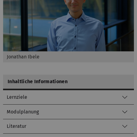
Jonathan Ibele
Inhaltliche Informationen
Lernziele
Modulplanung
Literatur