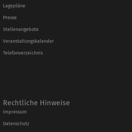
Lagepläne
Presse
Stellenangebote
Veranstaltungskalender
Telefonverzeichnis
Rechtliche Hinweise
Impressum
Datenschutz