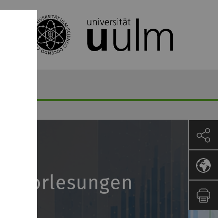
e Vorlesungen