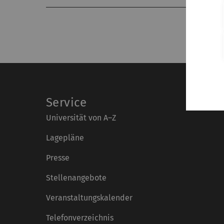
Service
Universität von A–Z
Lagepläne
Presse
Stellenangebote
Veranstaltungskalender
Telefonverzeichnis