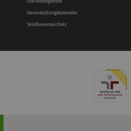
Stellenangebote
Veranstaltungskalender
Telefonverzeichnis