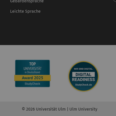
Gebärdensprache
Leichte Sprache
© 2026 Universität Ulm | Ulm University