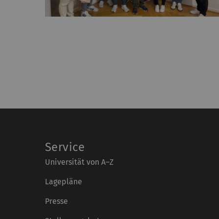
Service
Universität von A–Z
Lagepläne
Presse