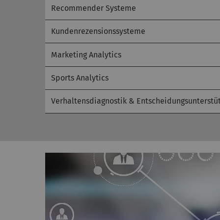
Recommender Systeme
Kundenrezensionssysteme
Marketing Analytics
Sports Analytics
Verhaltensdiagnostik & Entscheidungsunterstü