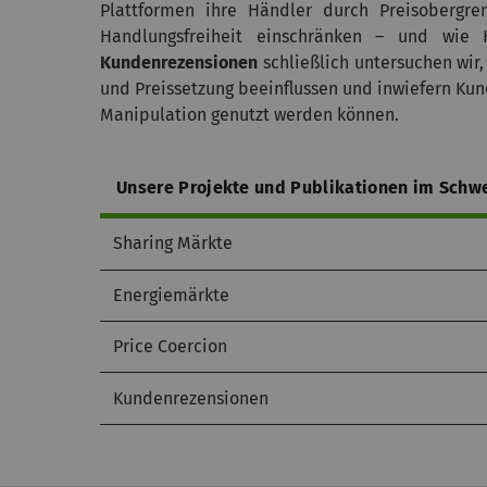
Plattformen ihre Händler durch Preisobergren
Handlungsfreiheit einschränken – und wie H
Kundenrezensionen
schließlich untersuchen wir
und Preissetzung beeinflussen und inwiefern Kun
Manipulation genutzt werden können.
Unsere Projekte und Publikationen im Schw
Sharing Märkte
Energiemärkte
Price Coercion
Kundenrezensionen