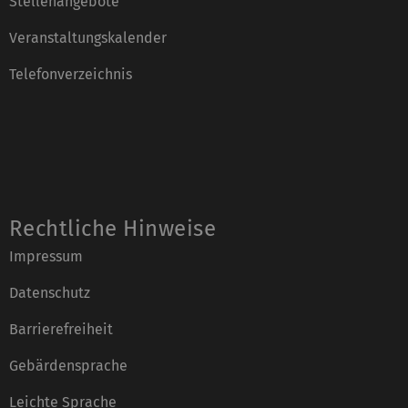
Stellenangebote
Veranstaltungskalender
Telefonverzeichnis
Rechtliche Hinweise
Impressum
Datenschutz
Barrierefreiheit
Gebärdensprache
Leichte Sprache