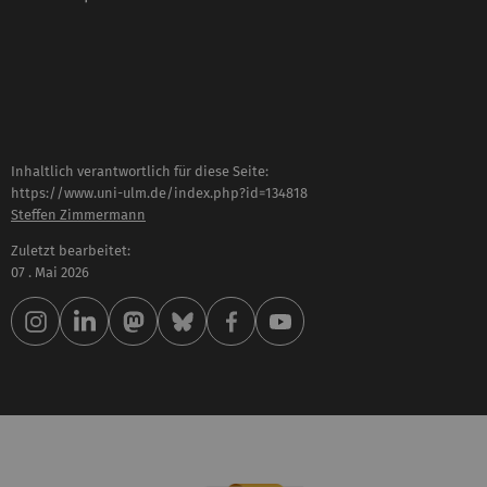
Inhaltlich verantwortlich für diese Seite:
https://www.uni-ulm.de/index.php?id=134818
Steffen Zimmermann
Zuletzt bearbeitet:
07 . Mai 2026