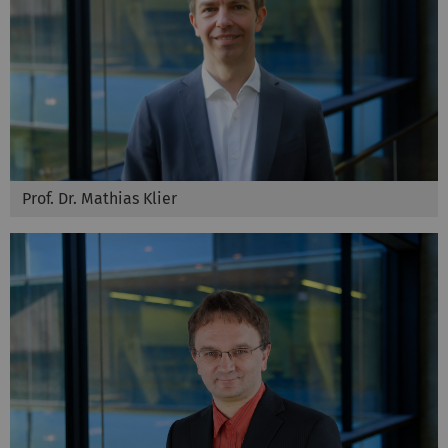
Prof. Dr. Mathias Klier