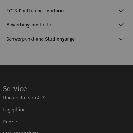
ECTS-Punkte und Lehrform
Bewertungsmethode
Schwerpunkt und Studiengänge
Service
Universität von A–Z
Lagepläne
Presse