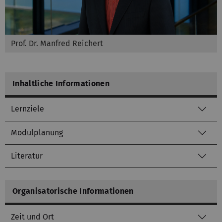
Prof. Dr. Manfred Reichert
Inhaltliche Informationen
Lernziele
Modulplanung
Literatur
Organisatorische Informationen
Zeit und Ort