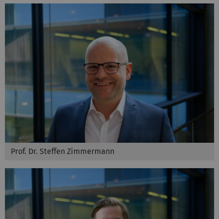
Prof. Dr. Steffen Zimmermann