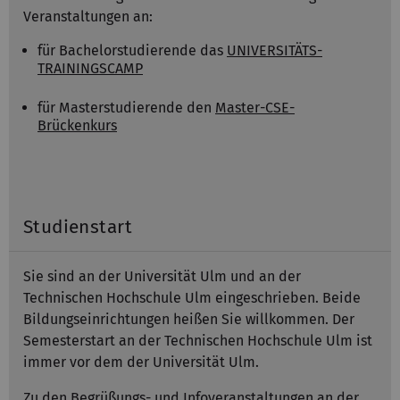
Veranstaltungen an:
für Bachelorstudierende das
UNIVERSITÄTS-
TRAININGSCAMP
für Masterstudierende den
Master-CSE-
Brückenkurs
Studienstart
Sie sind an der Universität Ulm und an der
Technischen Hochschule Ulm eingeschrieben. Beide
Bildungseinrichtungen heißen Sie willkommen. Der
Semesterstart an der Technischen Hochschule Ulm ist
immer vor dem der Universität Ulm.
Zu den Begrüßungs- und Infoveranstaltungen an der