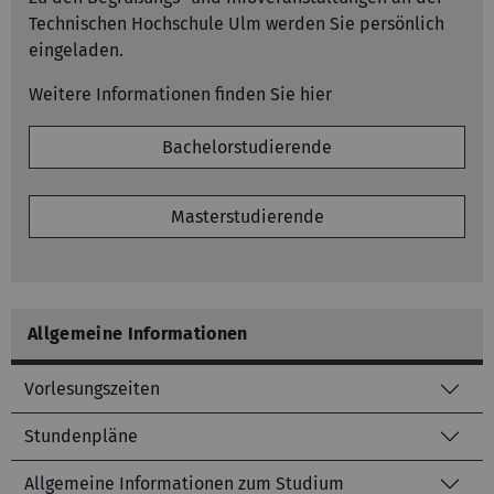
Technischen Hochschule Ulm werden Sie persönlich
eingeladen.
Weitere Informationen finden Sie hier
Bachelorstudierende
Masterstudierende
Allgemeine Informationen
Vorlesungszeiten
Stundenpläne
Allgemeine Informationen zum Studium