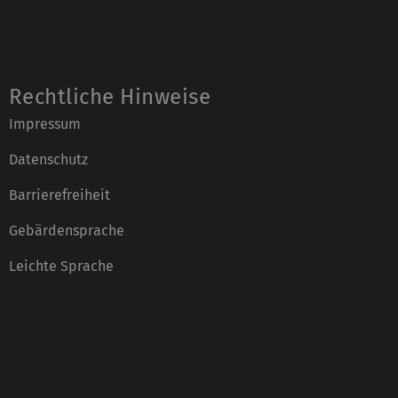
Rechtliche Hinweise
Impressum
Datenschutz
Barrierefreiheit
Gebärdensprache
Leichte Sprache