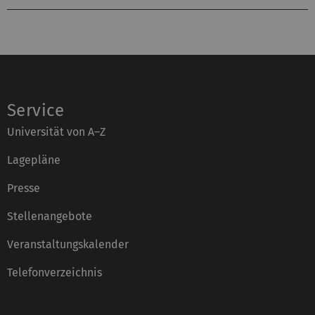
Service
Universität von A–Z
Lagepläne
Presse
Stellenangebote
Veranstaltungskalender
Telefonverzeichnis