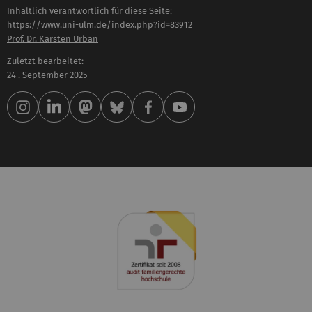
Inhaltlich verantwortlich für diese Seite:
https://www.uni-ulm.de/index.php?id=83912
Prof. Dr. Karsten Urban
Zuletzt bearbeitet:
24 . September 2025