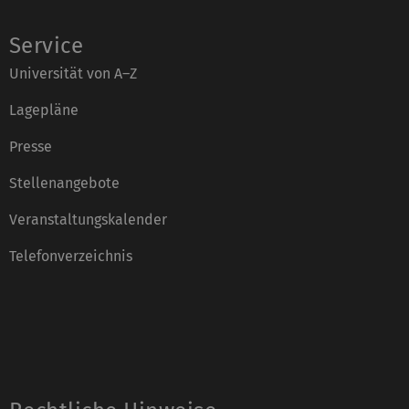
Service
Universität von A–Z
Lagepläne
Presse
Stellenangebote
Veranstaltungskalender
Telefonverzeichnis