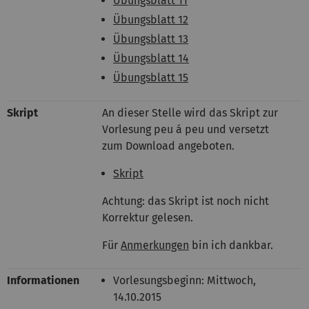
Übungsblatt 11
Übungsblatt 12
Übungsblatt 13
Übungsblatt 14
Übungsblatt 15
Skript
An dieser Stelle wird das Skript zur
Vorlesung peu á peu und versetzt
zum Download angeboten.
Skript
Achtung: das Skript ist noch nicht
Korrektur gelesen.
Für
Anmerkungen
bin ich dankbar.
Informationen
Vorlesungsbeginn: Mittwoch,
14.10.2015