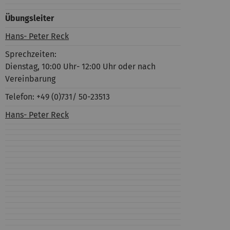
Übungsleiter
Hans- Peter Reck
Sprechzeiten:
Dienstag, 10:00 Uhr- 12:00 Uhr oder nach
Vereinbarung
Telefon: +49 (0)731/ 50-23513
Hans- Peter Reck