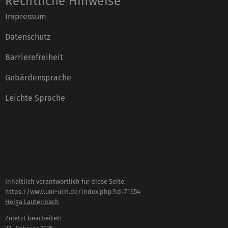
Rechtliche Hinweise
Impressum
Datenschutz
Barrierefreiheit
Gebärdensprache
Leichte Sprache
Inhaltlich verantwortlich für diese Seite:
https://www.uni-ulm.de/index.php?id=71654
Helga Lautenbach
Zuletzt bearbeitet: