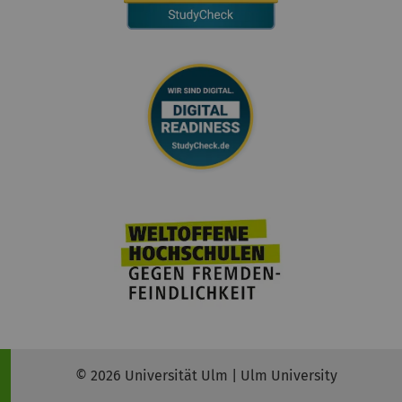
© 2026 Universität Ulm | Ulm University