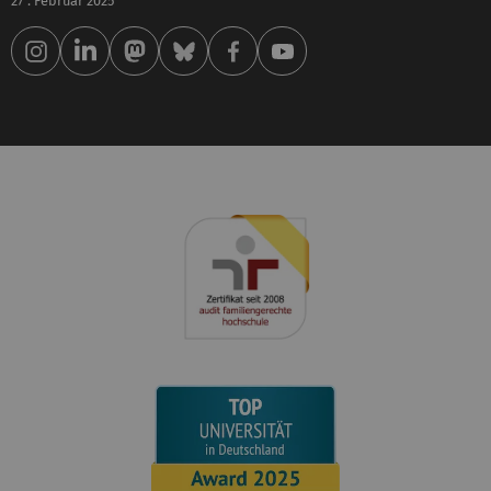
27 . Februar 2025