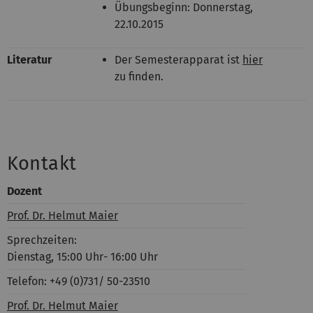
Übungsbeginn: Donnerstag,
22.10.2015
Literatur
Der Semesterapparat ist
hier
zu finden.
Kontakt
Dozent
Prof. Dr. Helmut Maier
Sprechzeiten:
Dienstag, 15:00 Uhr- 16:00 Uhr
Telefon: +49 (0)731/ 50-23510
Prof. Dr. Helmut Maier