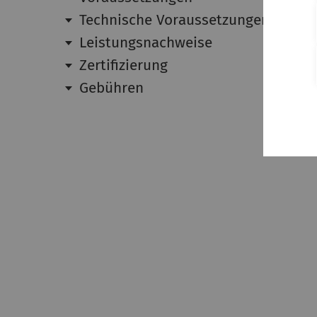
Technische Voraussetzungen für die
Leistungsnachweise
Zertifizierung
Gebühren