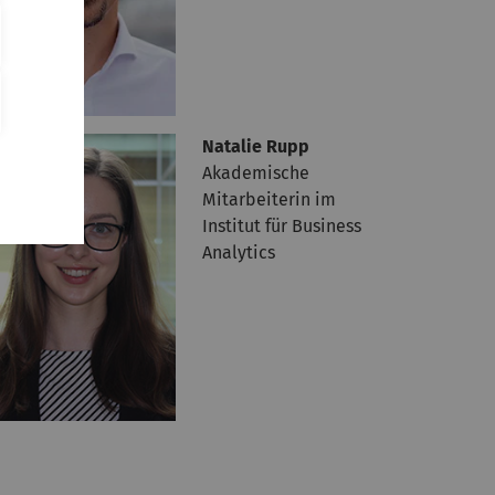
Natalie Rupp
Akademische
Mitarbeiterin im
Institut für Business
Analytics