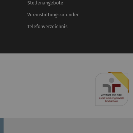
Stellenangebote
Veranstaltungskalender
Telefonverzeichnis