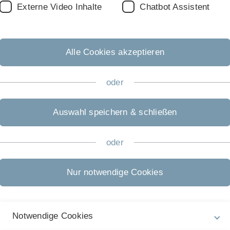
Externe Video Inhalte
Chatbot Assistent
Uhr
Alle Cookies akzeptieren
oder
n)
Auswahl speichern & schließen
D
oder
Nur notwendige Cookies
Notwendige Cookies