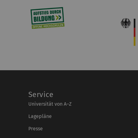
Service
Universität von A–Z
Lagepläne
Presse