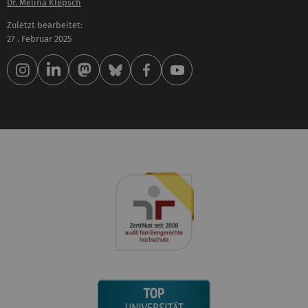
Dr. Melina Klepsch
Zuletzt bearbeitet:
27 . Februar 2025