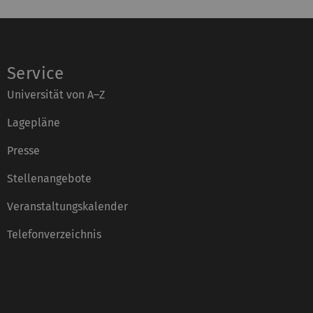
Service
Universität von A–Z
Lagepläne
Presse
Stellenangebote
Veranstaltungskalender
Telefonverzeichnis