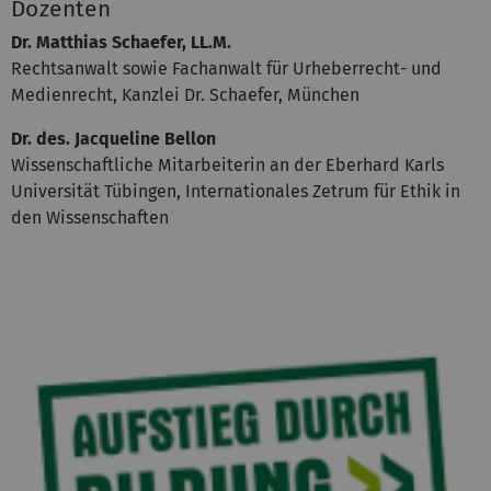
Dozenten
Dr. Matthias Schaefer, LL.M.
Rechtsanwalt sowie Fachanwalt für Urheberrecht- und
Medienrecht, Kanzlei Dr. Schaefer, München
Dr. des. Jacqueline Bellon
Wissenschaftliche Mitarbeiterin an der Eberhard Karls
Universität Tübingen, Internationales Zetrum für Ethik in
den Wissenschaften