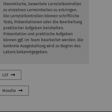
theoretische, bewertete Lernzielkontrollen
zu einzelnen Lerneinheiten zu erbringen.
Die Lernzielkontrollen können schriftliche
Tests, Präsentationen oder die Bearbeitung
praktischer Aufgaben beinhalten.
Präsentation und praktische Aufgaben
können ggf. im Team bearbeitet werden. Die
konkrete Ausgestaltung wird zu Beginn des
Labors bekanntgegeben.
LSF
Moodle