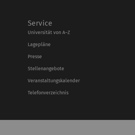
Service
Universität von A–Z
Lagepläne
Presse
Stellenangebote
Veranstaltungskalender
Telefonverzeichnis