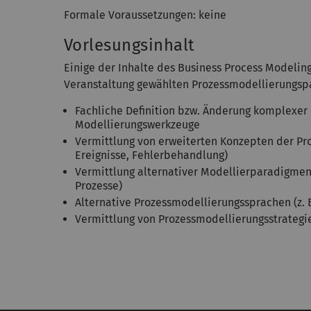
Formale Voraussetzungen: keine
Vorlesungsinhalt
Einige der Inhalte des Business Process Modelin
Veranstaltung gewählten Prozessmodellierungsp
Fachliche Definition bzw. Änderung komplexer
Modellierungswerkzeuge
Vermittlung von erweiterten Konzepten der Pr
Ereignisse, Fehlerbehandlung)
Vermittlung alternativer Modellierparadigmen (
Prozesse)
Alternative Prozessmodellierungssprachen (z.
Vermittlung von Prozessmodellierungsstrategien