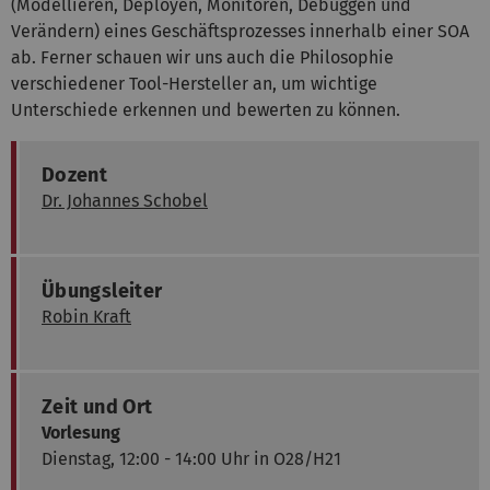
(Modellieren, Deployen, Monitoren, Debuggen und
Verändern) eines Geschäftsprozesses innerhalb einer SOA
ab. Ferner schauen wir uns auch die Philosophie
verschiedener Tool-Hersteller an, um wichtige
Unterschiede erkennen und bewerten zu können.
Dozent
Dr. Johannes Schobel
Übungsleiter
Robin Kraft
Zeit und Ort
Vorlesung
Dienstag, 12:00 - 14:00 Uhr in O28/H21