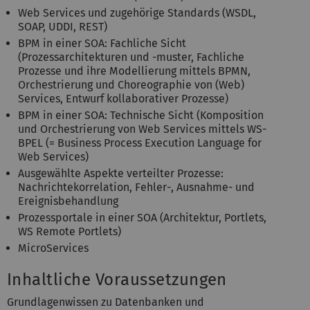
Web Services und zugehörige Standards (WSDL,
SOAP, UDDI, REST)
BPM in einer SOA: Fachliche Sicht
(Prozessarchitekturen und -muster, Fachliche
Prozesse und ihre Modellierung mittels BPMN,
Orchestrierung und Choreogra­phie von (Web)
Services, Entwurf kollaborativer Prozesse)
BPM in einer SOA: Technische Sicht (Komposition
und Orchestrierung von Web Services mittels WS-
BPEL (= Business Process Execution Language for
Web Services)
Ausgewählte Aspekte verteilter Prozesse:
Nachrichtekorrelation, Fehler-, Ausnahme- und
Ereignisbehandlung
Prozessportale in einer SOA (Architektur, Portlets,
WS Remote Portlets)
MicroServices
Inhaltliche Voraussetzungen
Grundlagenwissen zu Datenbanken und