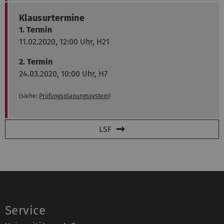
Klausurtermine
1. Termin
11.02.2020, 12:00 Uhr, H21
2. Termin
24.03.2020, 10:00 Uhr, H7
(siehe:
Prüfungsplanungssystem
)
LSF
Service