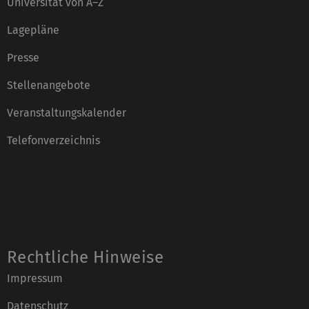
Universität von A–Z
Lagepläne
Presse
Stellenangebote
Veranstaltungskalender
Telefonverzeichnis
Rechtliche Hinweise
Impressum
Datenschutz