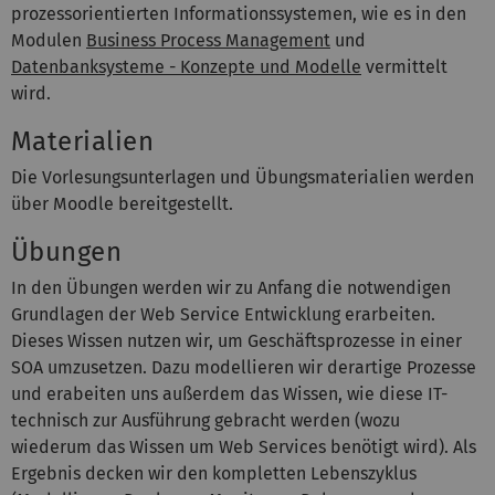
prozessorientierten Informationssystemen, wie es in den
Modulen
Business Process Management
und
Datenbanksysteme - Konzepte und Modelle
vermittelt
wird.
Materialien
Die Vorlesungsunterlagen und Übungsmaterialien werden
über Moodle bereitgestellt.
Übungen
In den Übungen werden wir zu Anfang die notwendigen
Grundlagen der Web Service Entwicklung erarbeiten.
Dieses Wissen nutzen wir, um Geschäftsprozesse in einer
SOA umzusetzen. Dazu modellieren wir derartige Prozesse
und erabeiten uns außerdem das Wissen, wie diese IT-
technisch zur Ausführung gebracht werden (wozu
wiederum das Wissen um Web Services benötigt wird). Als
Ergebnis decken wir den kompletten Lebenszyklus