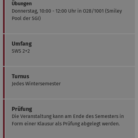
Übungen
Donnerstag, 10:00 - 12:00 Uhr in O28/1001 (Smiley
Pool der SGI)
Umfang
SWS 2+2
Turnus
Jedes Wintersemester
Prüfung
Die Veranstaltung kann am Ende des Semesters in
Form einer Klausur als Prüfung abgelegt werden.