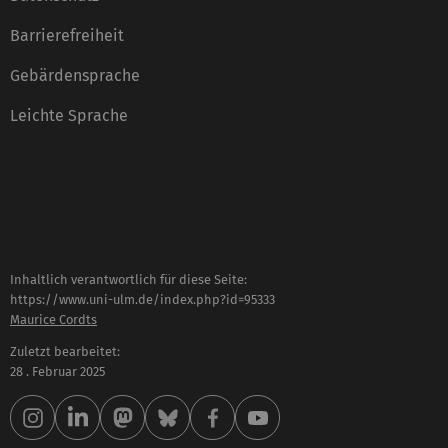
Barrierefreiheit
Gebärdensprache
Leichte Sprache
Inhaltlich verantwortlich für diese Seite:
https://www.uni-ulm.de/index.php?id=95333
Maurice Cordts
Zuletzt bearbeitet:
28 . Februar 2025