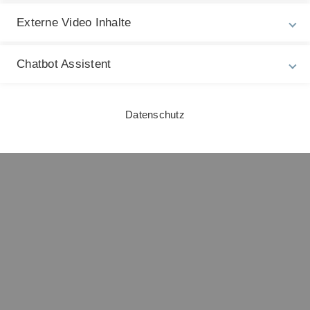
Externe Video Inhalte
Chatbot Assistent
Datenschutz
S 2012/2013