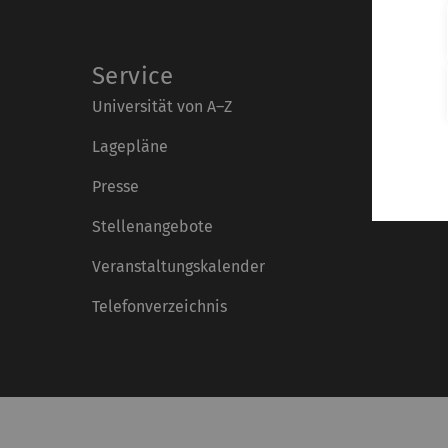
Service
Universität von A–Z
Lagepläne
Presse
Stellenangebote
Veranstaltungskalender
Telefonverzeichnis