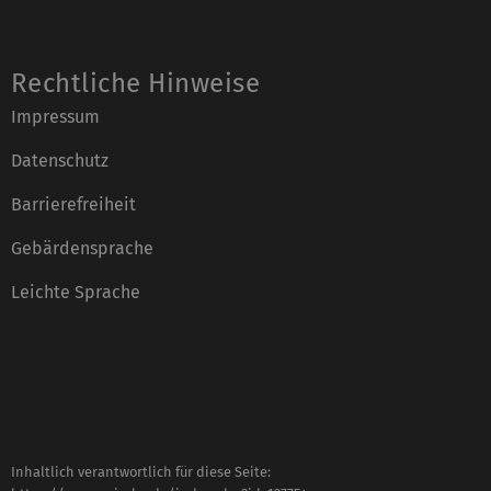
Rechtliche Hinweise
Impressum
Datenschutz
Barrierefreiheit
Gebärdensprache
Leichte Sprache
Inhaltlich verantwortlich für diese Seite: