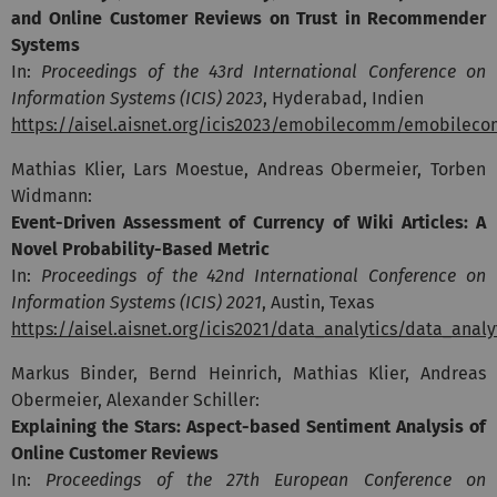
and Online Customer Reviews on Trust in Recommender
Systems
In:
Proceedings of the 43rd International Conference on
Information Systems (ICIS) 2023
, Hyderabad, Indien
https://aisel.aisnet.org/icis2023/emobilecomm/emobilec
Mathias Klier, Lars Moestue, Andreas Obermeier, Torben
Widmann:
Event-Driven Assessment of Currency of Wiki Articles: A
Novel Probability-Based Metric
In:
Proceedings of the 42nd International Conference on
Information Systems (ICIS) 2021
, Austin, Texas
https://aisel.aisnet.org/icis2021/data_analytics/data_analy
Markus Binder, Bernd Heinrich, Mathias Klier, Andreas
Obermeier, Alexander Schiller:
Explaining the Stars: Aspect-based Sentiment Analysis of
Online Customer Reviews
In:
Proceedings of the 27th European Conference on