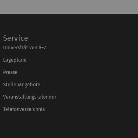
Service
Universität von A–Z
Lagepläne
Presse
Stellenangebote
Veranstaltungskalender
Telefonverzeichnis