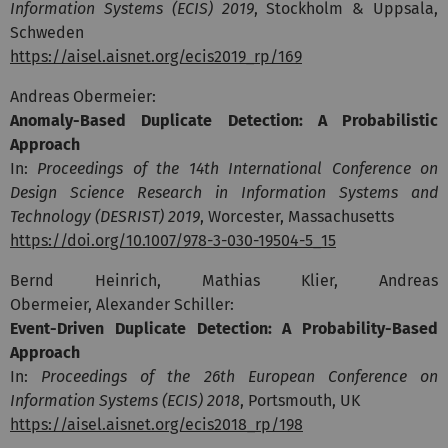
Information Systems (ECIS) 2019
, Stockholm & Uppsala,
Schweden
https://aisel.aisnet.org/ecis2019_rp/169
Andreas Obermeier:
Anomaly-Based Duplicate Detection: A Probabilistic
Approach
In:
Proceedings of the 14th International Conference on
Design Science Research in Information Systems and
Technology (DESRIST) 2019
, Worcester, Massachusetts
https://doi.org/10.1007/978-3-030-19504-5_15
Bernd Heinrich, Mathias Klier, Andreas
Obermeier, Alexander Schiller:
Event-Driven Duplicate Detection: A Probability-Based
Approach
In:
Proceedings of the 26th European Conference on
Information Systems (ECIS) 2018
, Portsmouth, UK
https://aisel.aisnet.org/ecis2018_rp/198