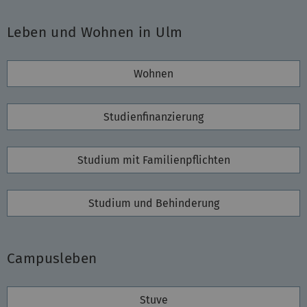
Leben und Wohnen in Ulm
Wohnen
Studienfinanzierung
Studium mit Familienpflichten
Studium und Behinderung
Campusleben
Stuve