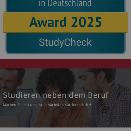
Studieren neben dem Beruf
Machen Sie mit uns Ihren nächsten Karriereschritt!