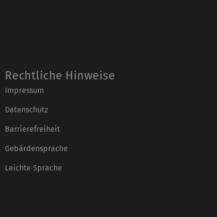
Rechtliche Hinweise
Impressum
Datenschutz
Barrierefreiheit
Gebärdensprache
Leichte Sprache