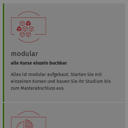
modular
alle Kurse einzeln buchbar
Alles ist modular aufgebaut. Starten Sie mit
einzelnen Kursen und bauen Sie Ihr Studium bis
zum Masterabschluss aus.