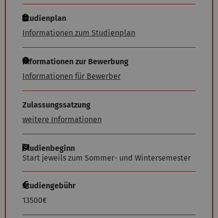
Studienplan
Informationen zum Studienplan
Informationen zur Bewerbung
Informationen für Bewerber
Zulassungssatzung
weitere Informationen
Studienbeginn
Start jeweils zum Sommer- und Wintersemester
Studiengebühr
13500€