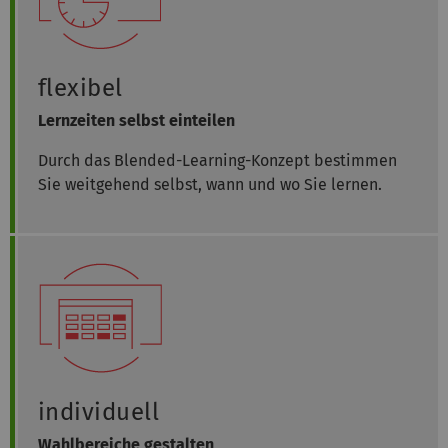
flexibel
Lernzeiten selbst einteilen
Durch das Blended-Learning-Konzept bestimmen
Sie weitgehend selbst, wann und wo Sie lernen.
individuell
Wahlbereiche gestalten