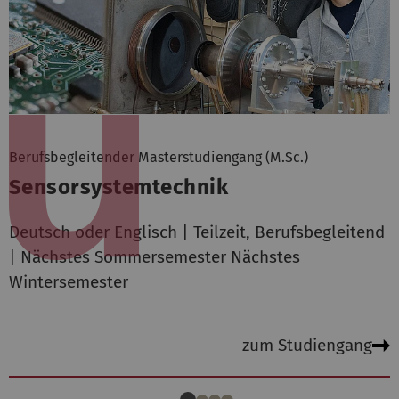
Berufsbegleitender Masterstudiengang (M.Sc.)
Sensorsystemtechnik
Deutsch oder Englisch | Teilzeit, Berufsbegleitend
| Nächstes Sommersemester Nächstes
Wintersemester
zum Studiengang