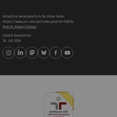
Inhaltlich verantwortlich für diese Seite:
https://www.uni-ulm.de/index.php?id=138724
Prof. Dr. Robert Stelzer
Zuletzt bearbeitet:
30 . Juli 2026