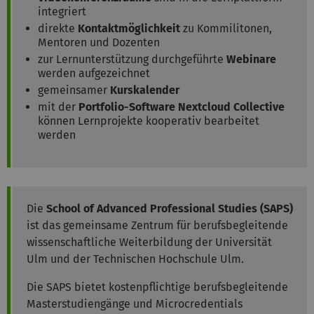
integriert
direkte
Kontaktmöglichkeit
zu Kommilitonen,
Mentoren und Dozenten
zur Lernunterstützung durchgeführte
Webinare
werden aufgezeichnet
gemeinsamer
Kurskalender
mit der
Portfolio-Software Nextcloud Collective
können Lernprojekte kooperativ bearbeitet
werden
Die
School of Advanced Professional Studies (SAPS)
ist das gemeinsame Zentrum für berufsbegleitende
wissenschaftliche Weiterbildung der Universität
Ulm und der Technischen Hochschule Ulm.
Die SAPS bietet kostenpflichtige berufsbegleitende
Masterstudiengänge und Microcredentials