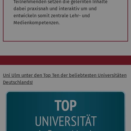
Teilnehmenden setzen die gelernten Inhalte
dabei praxisnah und interaktiv um und
entwickeln somit zentrale Lehr- und
Medienkompetenzen.
Uni Ulm unter den Top Ten der beliebtesten Universitäten
Deutschlands!