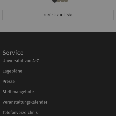
zurück zur Liste
Service
Universität von A–Z
Lagepläne
Presse
Stellenangebote
Veranstaltungskalender
Telefonverzeichnis