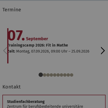
Termine
07.
September
Trainingscamp 2026: Fit in Mathe
Zeit:
Montag, 07.09.2026, 09:00 Uhr – 25.09.2026
Kontakt
Studienfachberatung
Zentrum für berufsbegleitende universitäre