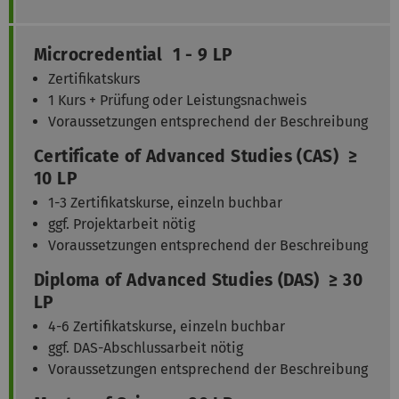
Microcredential 1 - 9 LP
Zertifikatskurs
1 Kurs + Prüfung oder Leistungsnachweis
Voraussetzungen entsprechend der Beschreibung
Certificate of Advanced Studies (CAS) ≥
10 LP
1-3 Zertifikatskurse, einzeln buchbar
ggf. Projektarbeit nötig
Voraussetzungen entsprechend der Beschreibung
Diploma of Advanced Studies (DAS) ≥ 30
LP
4-6 Zertifikatskurse, einzeln buchbar
ggf. DAS-Abschlussarbeit nötig
Voraussetzungen entsprechend der Beschreibung