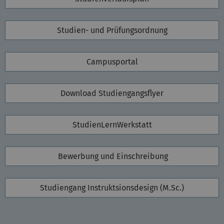
Studien- und Prüfungsordnung
Campusportal
Download Studiengangsflyer
StudienLernWerkstatt
Bewerbung und Einschreibung
Studiengang Instruktsionsdesign (M.Sc.)