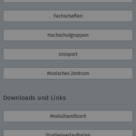
Fachschaften
Hochschulgruppen
Unisport
Musisches Zentrum
Downloads und Links
Modulhandbuch
Studienverlaufsplan