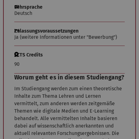
Lehrsprache
Deutsch
Zulassungsvoraussetzungen
Ja (weitere Informationen unter "Bewerbung")
ECTS Credits
90
Worum geht es in diesem Studiengang?
Im Studiengang werden zum einen theoretische
Inhalte zum Thema Lehren und Lernen
vermittelt, zum anderen werden zeitgemäße
Themen wie digitale Medien und E-Learning
behandelt. Alle vermittelten Inhalte basieren
dabei auf wissenschaftlich anerkannten und
aktuell relevanten Forschungsergebnissen. Die