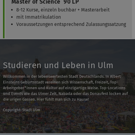
Master of Science 90 LP
8-12 Kurse, einzeln buchbar + Masterarbeit
mit Immatrikulation
Voraussetzungen entsprechend Zulassungssatzung
Studieren und Leben in Ulm
Willkommen in der lebenswertesten Stadt Deutschlands. In Albert
Einsteins Geburtsstadt vereinen sich Wissenschaft, Freizeit, Top-
Arbeitgeber*innen und Kultur auf einzigartige Weise. Top-Locations
und Events wie das Ulmer Zelt, Nabada oder das Donaufest locken auf
die urigen Gassen. Hier fühlt man sich zu Hause!
Copyright: Stadt Ulm