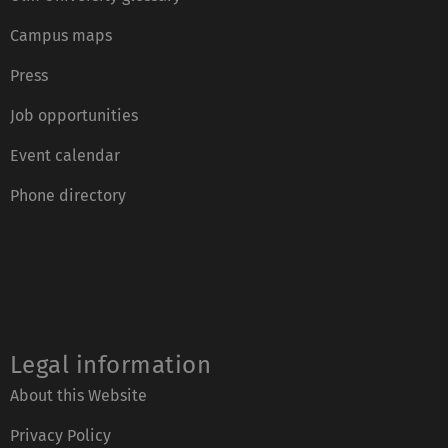
Campus maps
Press
Job opportunities
Event calendar
Phone directory
Legal information
About this Website
Privacy Policy