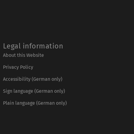
Legal information
About this Website
Privacy Policy
Accessibility (German only)
Sign language (German only)
Plain language (German only)