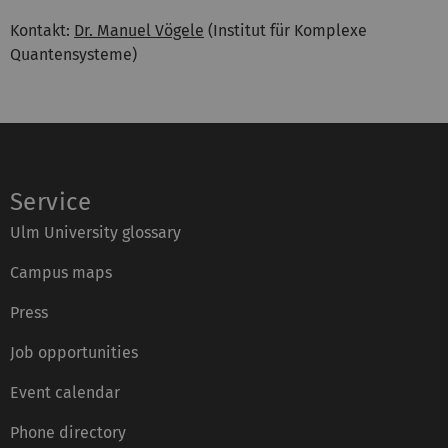
Kontakt:
Dr. Manuel Vögele
(Institut für Komplexe
Quantensysteme)
Service
Ulm University glossary
Campus maps
Press
Job opportunities
Event calendar
Phone directory