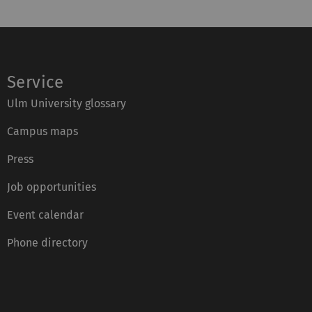
Service
Ulm University glossary
Campus maps
Press
Job opportunities
Event calendar
Phone directory