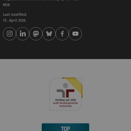
MVK
Last modified:
15 . April 2026