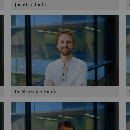
Jonathan Ibele
Dr. Alexander Kupfer