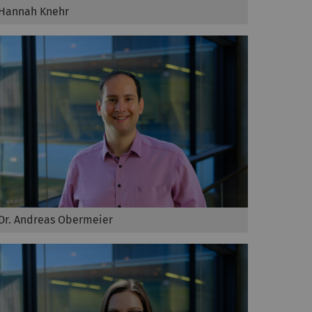
Hannah Knehr
Dr. Andreas Obermeier