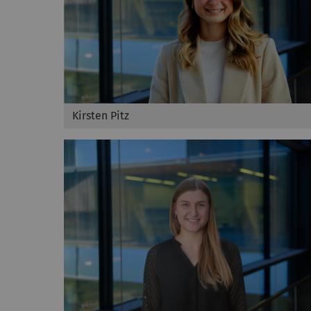
Kirsten Pitz