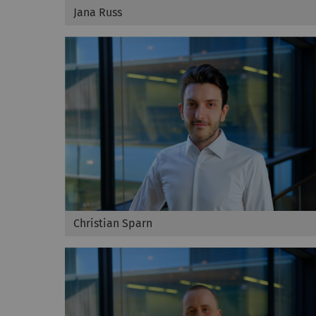
Jana Russ
Christian Sparn