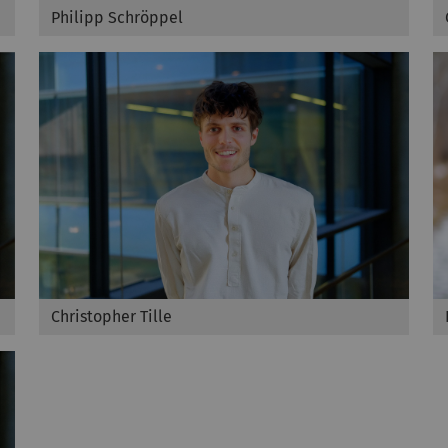
Philipp Schröppel
Christopher Tille