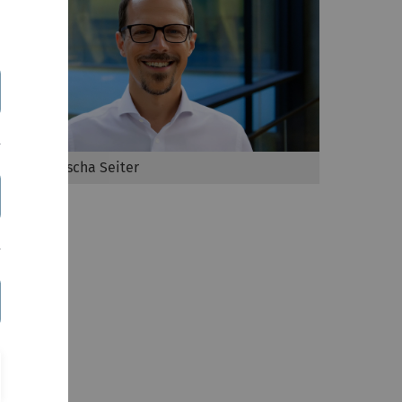
Prof. Dr. Mischa Seiter