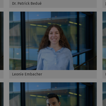
Dr. Patrick Bedué
Leonie Embacher