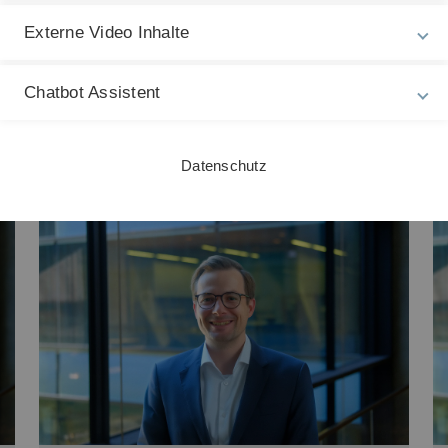
Externe Video Inhalte
Chatbot Assistent
Datenschutz
de