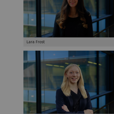
Lara Frost