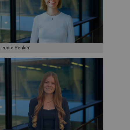
Leonie Henker