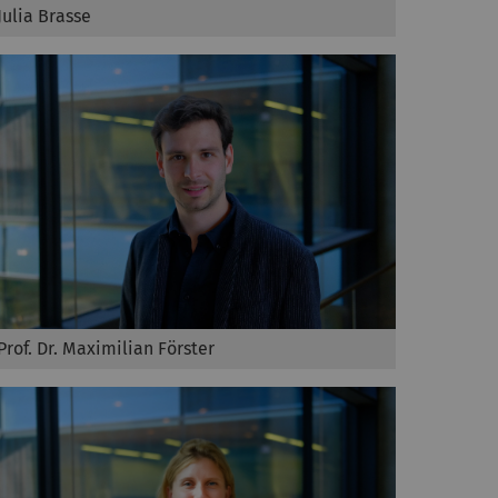
Julia Brasse
Prof. Dr. Maximilian Förster