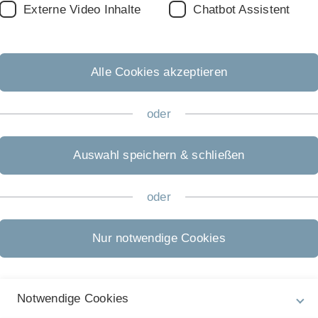
Externe Video Inhalte
Chatbot Assistent
Alle Cookies akzeptieren
oder
Prof. Dr. Mathias Klier
Auswahl speichern & schließen
oder
Nur notwendige Cookies
Notwendige Cookies