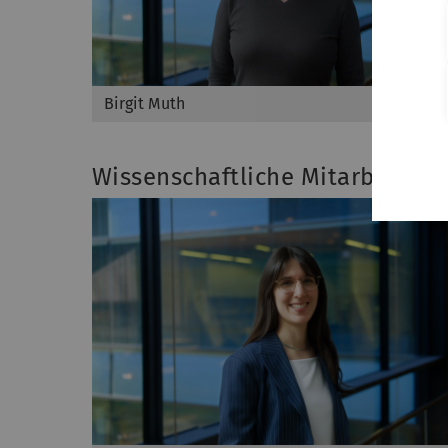
Birgit Muth
Wissenschaftliche Mitarbeiten