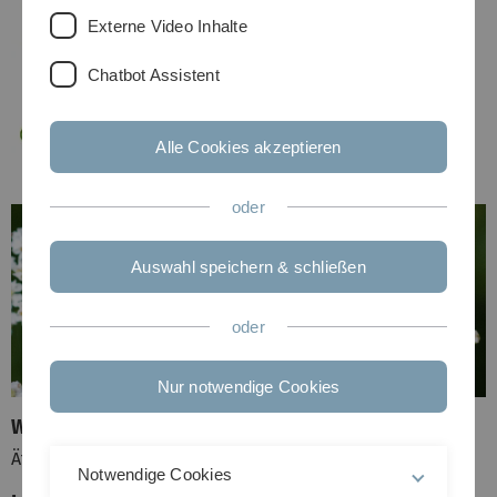
Externe Video Inhalte
Chatbot Assistent
Alle Cookies akzeptieren
oder
Auswahl speichern & schließen
oder
Nur notwendige Cookies
Wirk- und Inhaltsstoffe
Ätherisches Öl
Notwendige Cookies