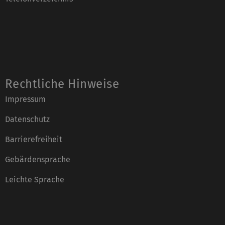
Rechtliche Hinweise
Impressum
Datenschutz
Barrierefreiheit
Gebärdensprache
Leichte Sprache