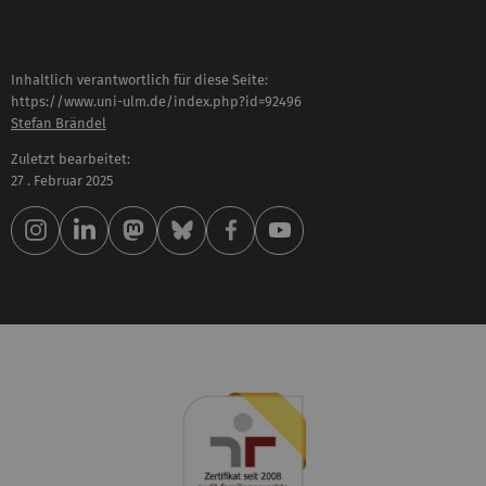
Inhaltlich verantwortlich für diese Seite:
https://www.uni-ulm.de/index.php?id=92496
Stefan Brändel
Zuletzt bearbeitet:
27 . Februar 2025