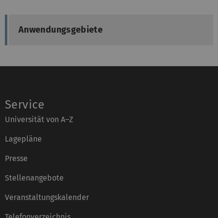
Anwendungsgebiete
Service
Universität von A–Z
Lagepläne
Presse
Stellenangebote
Veranstaltungskalender
Telefonverzeichnis