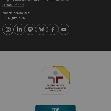
Stefan Brändel
Zuletzt bearbeitet:
07 . August 2026