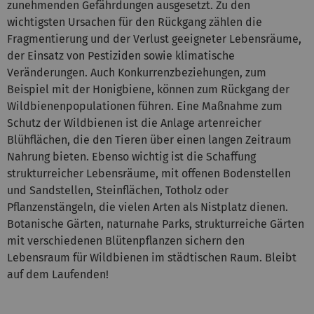
zunehmenden Gefährdungen ausgesetzt. Zu den
wichtigsten Ursachen für den Rückgang zählen die
Fragmentierung und der Verlust geeigneter Lebensräume,
der Einsatz von Pestiziden sowie klimatische
Veränderungen. Auch Konkurrenzbeziehungen, zum
Beispiel mit der Honigbiene, können zum Rückgang der
Wildbienenpopulationen führen. Eine Maßnahme zum
Schutz der Wildbienen ist die Anlage artenreicher
Blühflächen, die den Tieren über einen langen Zeitraum
Nahrung bieten. Ebenso wichtig ist die Schaffung
strukturreicher Lebensräume, mit offenen Bodenstellen
und Sandstellen, Steinflächen, Totholz oder
Pflanzenstängeln, die vielen Arten als Nistplatz dienen.
Botanische Gärten, naturnahe Parks, strukturreiche Gärten
mit verschiedenen Blütenpflanzen sichern den
Lebensraum für Wildbienen im städtischen Raum. Bleibt
auf dem Laufenden!