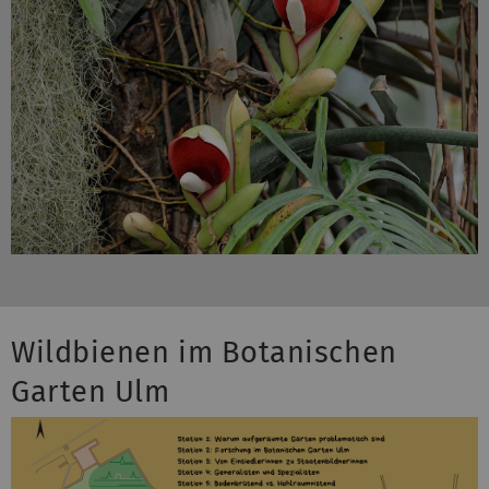
Wildbienen im Botanischen
Garten Ulm