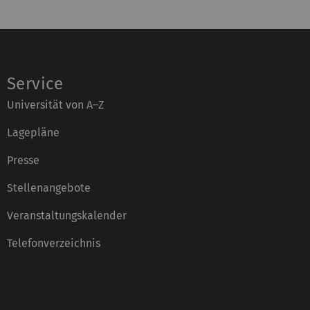
Service
Universität von A–Z
Lagepläne
Presse
Stellenangebote
Veranstaltungskalender
Telefonverzeichnis