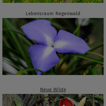
Lebensraum Regenwald
Neue Wilde