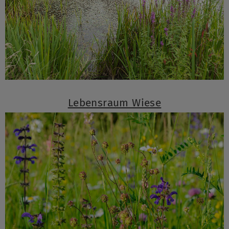
Lebensraum Wiese