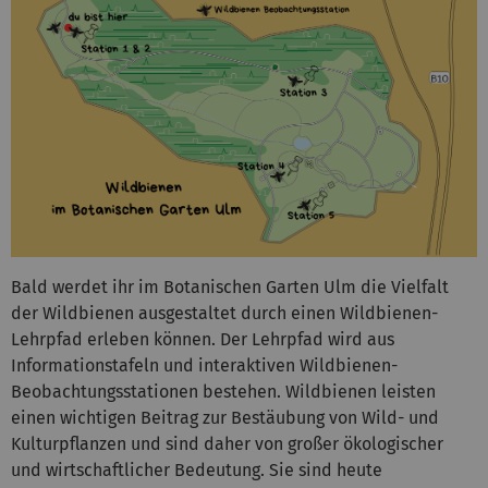
Bald werdet ihr im Botanischen Garten Ulm die Vielfalt
der Wildbienen ausgestaltet durch einen Wildbienen-
Lehrpfad erleben können. Der Lehrpfad wird aus
Informationstafeln und interaktiven Wildbienen-
Beobachtungsstationen bestehen. Wildbienen leisten
einen wichtigen Beitrag zur Bestäubung von Wild- und
Kulturpflanzen und sind daher von großer ökologischer
und wirtschaftlicher Bedeutung. Sie sind heute