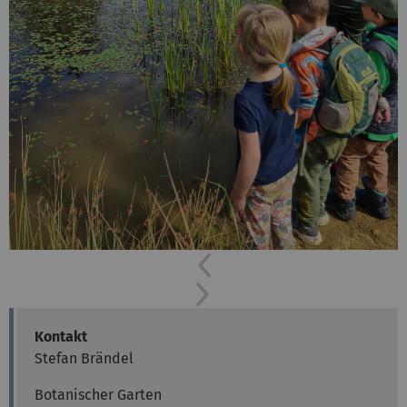
Previous
Next
Kontakt
Stefan Brändel
Botanischer Garten