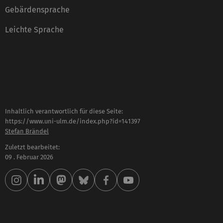
Gebärdensprache
Leichte Sprache
Inhaltlich verantwortlich für diese Seite:
https://www.uni-ulm.de/index.php?id=141397
Stefan Brändel
Zuletzt bearbeitet:
09 . Februar 2026