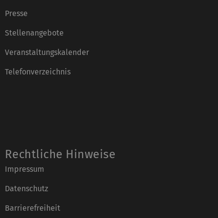
Presse
Stellenangebote
Veranstaltungskalender
Telefonverzeichnis
Rechtliche Hinweise
Impressum
Datenschutz
Barrierefreiheit