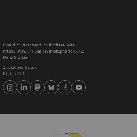
Inhaltlich verantwortlich für diese Seite:
https://www.uni-ulm.de/index.php?id=56425
Maria Stöckle
Zuletzt bearbeitet:
08 . Juli 2026