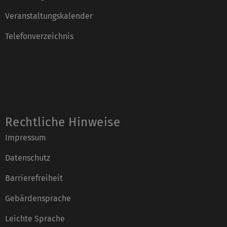
Veranstaltungskalender
Telefonverzeichnis
Rechtliche Hinweise
Impressum
Datenschutz
Barrierefreiheit
Gebärdensprache
Leichte Sprache