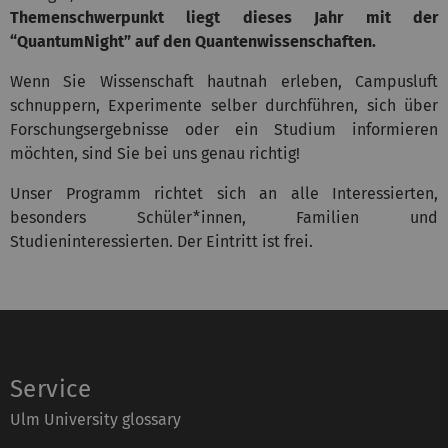
Themenschwerpunkt liegt dieses Jahr mit der
“QuantumNight” auf den Quantenwissenschaften.
Wenn Sie Wissenschaft hautnah erleben, Campusluft
schnuppern, Experimente selber durchführen, sich über
Forschungsergebnisse oder ein Studium informieren
möchten, sind Sie bei uns genau richtig!
Unser Programm richtet sich an alle Interessierten,
besonders Schüler*innen, Familien und
Studieninteressierten. Der Eintritt ist frei.
Service
Ulm University glossary