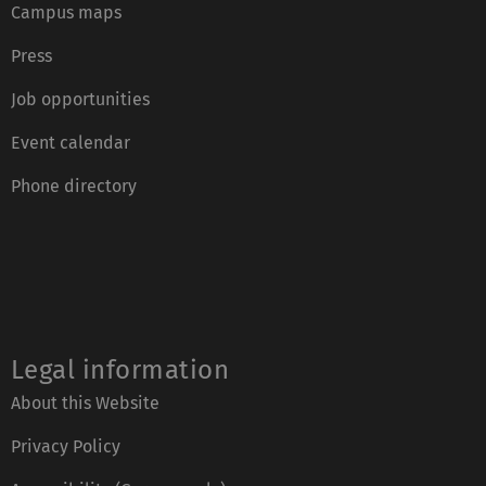
Campus maps
Press
Job opportunities
Event calendar
Phone directory
Legal information
About this Website
Privacy Policy