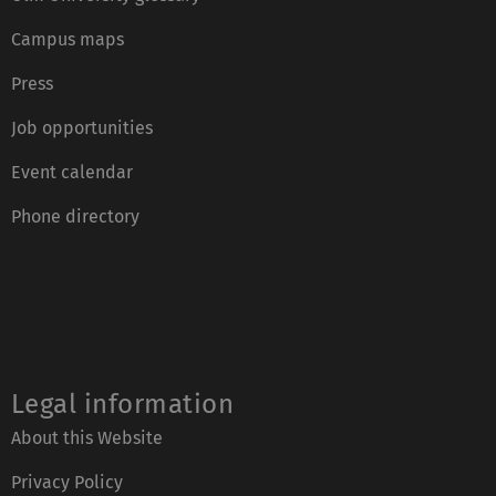
Campus maps
Press
Job opportunities
Event calendar
Phone directory
Legal information
About this Website
Privacy Policy