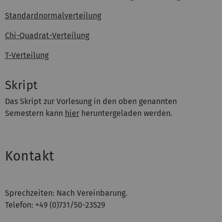
Standardnormalverteilung
Chi-Quadrat-Verteilung
T-Verteilung
Skript
Das Skript zur Vorlesung in den oben genannten
Semestern kann
hier
heruntergeladen werden.
Kontakt
Sprechzeiten: Nach Vereinbarung.
Telefon: +49 (0)731/50-23529