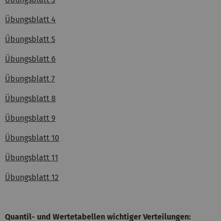
Übungsblatt 4
Übungsblatt 5
Übungsblatt 6
Übungsblatt 7
Übungsblatt 8
Übungsblatt 9
Übungsblatt 10
Übungsblatt 11
Übungsblatt 12
Quantil- und Wertetabellen wichtiger Verteilungen: