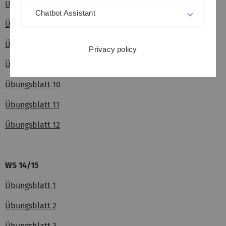
Übungsblatt 6
Chatbot Assistant
Übungsblatt 7
Übungsblatt 8
Privacy policy
Übungsblatt 9
Übungsblatt 10
Übungsblatt 11
Übungsblatt 12
WS 14/15
Übungsblatt 1
Übungsblatt 2
Übungsblatt 3