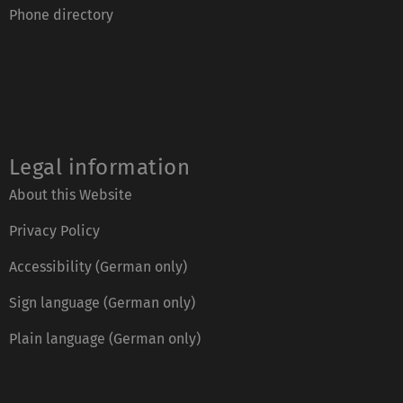
Phone directory
Legal information
About this Website
Privacy Policy
Accessibility (German only)
Sign language (German only)
Plain language (German only)