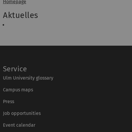
Homepage
Aktuelles
Service
Ulm University glossary
Campus maps
Press
Job opportunities
Event calendar