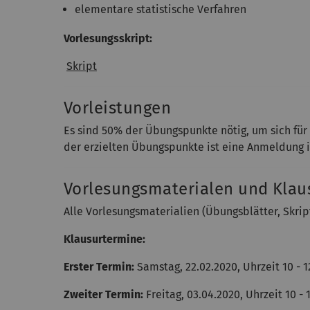
elementare statistische Verfahren
Vorlesungsskript:
Skript
Vorleistungen
Es sind 50% der Übungspunkte nötig, um sich fü
der erzielten Übungspunkte ist eine Anmeldung
Vorlesungsmaterialen und Klau
Alle Vorlesungsmaterialien (Übungsblätter, Skri
Klausurtermine:
Erster Termin:
Samstag, 22.02.2020, Uhrzeit 10 - 1
Zweiter Termin:
Freitag,
03.04.2020, Uhrzeit 10 - 