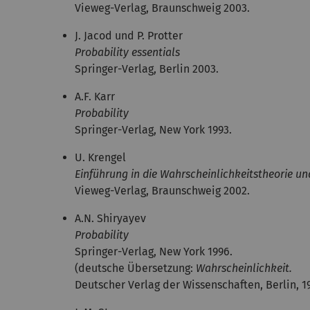
Vieweg-Verlag, Braunschweig 2003.
J. Jacod und P. Protter
Probability essentials
Springer-Verlag, Berlin 2003.
A.F. Karr
Probability
Springer-Verlag, New York 1993.
U. Krengel
Einführung in die Wahrscheinlichkeitstheorie und
Vieweg-Verlag, Braunschweig 2002.
A.N. Shiryayev
Probability
Springer-Verlag, New York 1996.
(deutsche Übersetzung:
Wahrscheinlichkeit.
Deutscher Verlag der Wissenschaften, Berlin, 1