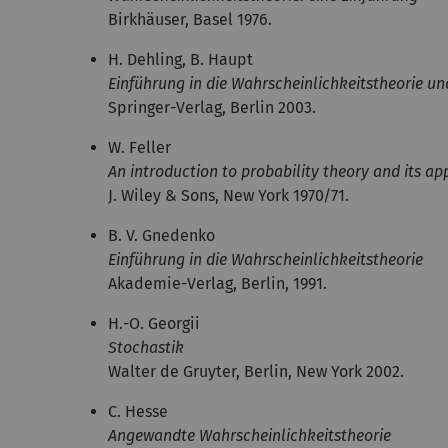
Birkhäuser, Basel 1976.
H. Dehling, B. Haupt
Einführung in die Wahrscheinlichkeitstheorie und
Springer-Verlag, Berlin 2003.
W. Feller
An introduction to probability theory and its app
J. Wiley & Sons, New York 1970/71.
B. V. Gnedenko
Einführung in die Wahrscheinlichkeitstheorie
Akademie-Verlag, Berlin, 1991.
H.-O. Georgii
Stochastik
Walter de Gruyter, Berlin, New York 2002.
C. Hesse
Angewandte Wahrscheinlichkeitstheorie