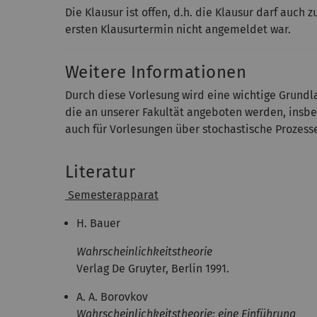
Die Klausur ist offen, d.h. die Klausur darf au
ersten Klausurtermin nicht angemeldet war.
Weitere Informationen
Durch diese Vorlesung wird eine wichtige Grundl
die an unserer Fakultät angeboten werden, insbes
auch für Vorlesungen über stochastische Prozess
Literatur
Semesterapparat
H. Bauer
Wahrscheinlichkeitstheorie
Verlag De Gruyter, Berlin 1991.
A. A. Borovkov
Wahrscheinlichkeitstheorie: eine Einführung