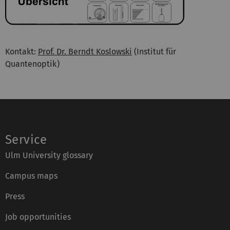
Kontakt:
Prof. Dr. Berndt Koslowski
(Institut für
Quantenoptik)
Service
Ulm University glossary
Campus maps
Press
Job opportunities