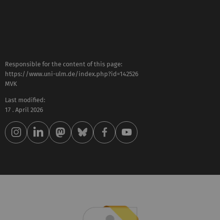
Responsible for the content of this page:
https://www.uni-ulm.de/index.php?id=142526
MVK
Last modified:
17 . April 2026