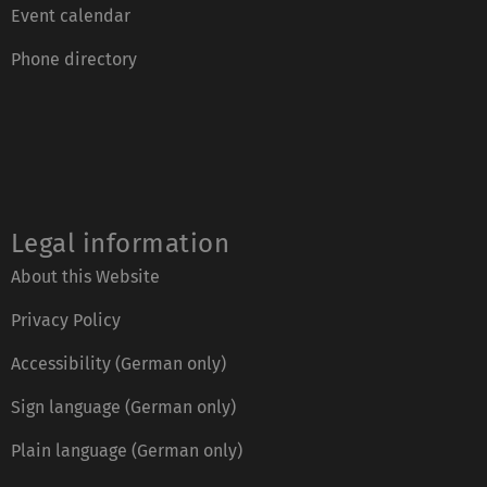
Event calendar
Phone directory
Legal information
About this Website
Privacy Policy
Accessibility (German only)
Sign language (German only)
Plain language (German only)