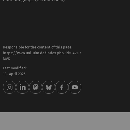
Responsible for the content of this page:
https://www.uni-ulm.de/index.php?id=142517
MVK
Last modified:
13 . April 2026