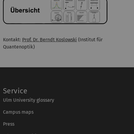
Kontakt:
Prof. Dr. Berndt Koslowski
(Institut für
Quantenoptik)
Service
Ulm University glossary
Campus maps
Press