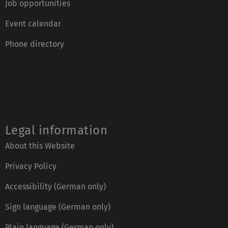
Job opportunities
Event calendar
Phone directory
Legal information
About this Website
Privacy Policy
Accessibility (German only)
Sign language (German only)
Plain language (German only)