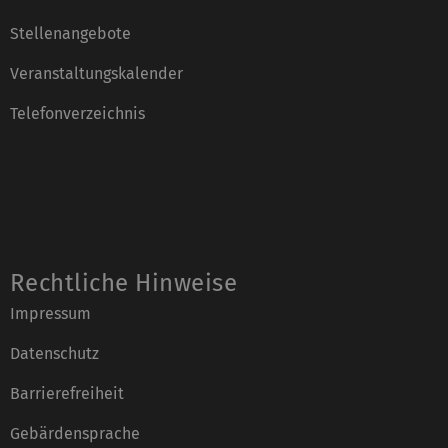
Stellenangebote
Veranstaltungskalender
Telefonverzeichnis
Rechtliche Hinweise
Impressum
Datenschutz
Barrierefreiheit
Gebärdensprache