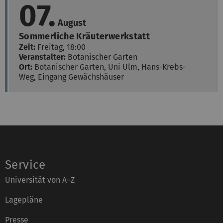
07.
August
Sommerliche Kräuterwerkstatt
Zeit:
Freitag, 18:00
Veranstalter:
Botanischer Garten
Ort:
Botanischer Garten, Uni Ulm,
Hans-Krebs-
Weg, Eingang Gewächshäuser
Service
Universität von A–Z
Lagepläne
Presse