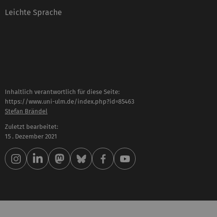
Leichte Sprache
Inhaltlich verantwortlich für diese Seite:
https://www.uni-ulm.de/index.php?id=85463
Stefan Brändel
Zuletzt bearbeitet:
15 . Dezember 2021