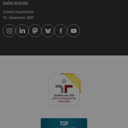
Stefan Brändel
Zuletzt bearbeitet:
15 . Dezember 2021