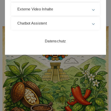
Externe Video Inhalte
Chatbot Assistent
Datenschutz