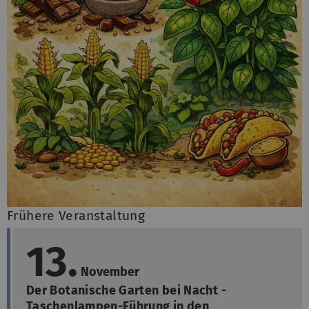
Frühere Veranstaltung
13.
November
Der Botanische Garten bei Nacht -
Taschenlampen-Führung in den