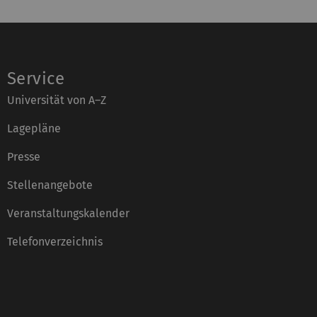
Service
Universität von A–Z
Lagepläne
Presse
Stellenangebote
Veranstaltungskalender
Telefonverzeichnis