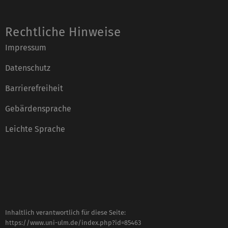
Rechtliche Hinweise
Impressum
Datenschutz
Barrierefreiheit
Gebärdensprache
Leichte Sprache
Inhaltlich verantwortlich für diese Seite:
https://www.uni-ulm.de/index.php?id=85463