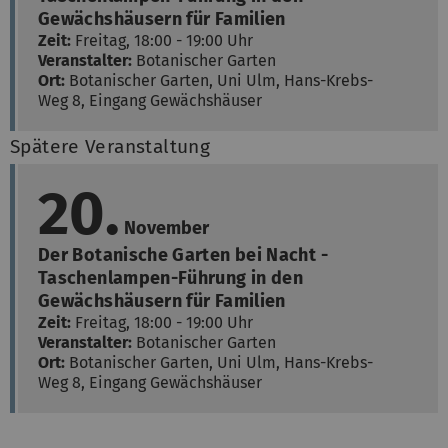
Gewächshäusern für Familien
Zeit:
Freitag, 18:00 - 19:00 Uhr
Veranstalter:
Botanischer Garten
Ort:
Botanischer Garten, Uni Ulm,
Hans-Krebs-
Weg 8, Eingang Gewächshäuser
Spätere Veranstaltung
20.
November
Der Botanische Garten bei Nacht -
Taschenlampen-Führung in den
Gewächshäusern für Familien
Zeit:
Freitag, 18:00 - 19:00 Uhr
Veranstalter:
Botanischer Garten
Ort:
Botanischer Garten, Uni Ulm,
Hans-Krebs-
Weg 8, Eingang Gewächshäuser