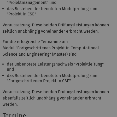
"Projektmanagement" und
das Bestehen der benoteten Modulprüfung zum
"Projekt in CSE"
Voraussetzung. Diese beiden Prüfungsleistungen können
zeitlich unabhängig voneinander erbracht werden.
Für die erfolgreiche Teilnahme am
Modul "Fortgeschrittenes Projekt in Computational
Science and Engineering" (Master) sind
der unbenotete Leistungsnachweis "Projektleitung"
und
das Bestehen der benoteten Modulprüfung zum
"Fortgeschrittenen Projekt in CSE"
Voraussetzung. Diese beiden Prüfungsleistungen können
ebenfalls zeitlich unabhängig voneinander erbracht
werden.
Termine