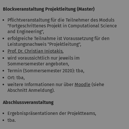
Blockveranstaltung Projektleitung (Master)
Pflichtveranstaltung für die Teilnehmer des Moduls
"Fortgeschrittenes Projekt in Computational Science
and Engineering",
erfolgreiche Teilnahme ist Voraussetzung für den
Leistungsnachweis "Projektleitung",
Prof. Dr. Christian Iniotakis
,
wird voraussichtlich nur jeweils im
Sommersemester angeboten,
Termin (Sommersemester 2020): tba,
Ort: tba,
weitere Informationen nur über
Moodle
(siehe
Abschnitt Anmeldung).
Abschlussveranstaltung
Ergebnispräsentationen der Projektteams,
tba.