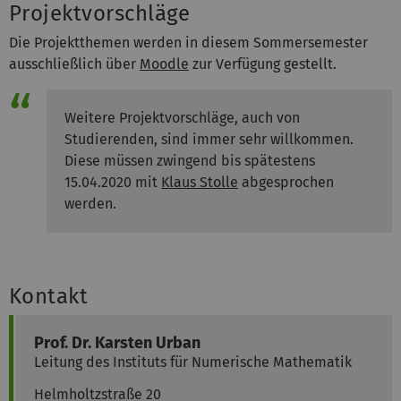
Projektvorschläge
Die Projektthemen werden in diesem Sommersemester
ausschließlich über
Moodle
zur Verfügung gestellt.
Weitere Projektvorschläge, auch von
Studierenden, sind immer sehr willkommen.
Diese müssen zwingend bis spätestens
15.04.2020 mit
Klaus Stolle
abgesprochen
werden.
Kontakt
Prof. Dr.
Karsten
Urban
Leitung des Instituts für Numerische Mathematik
Helmholtzstraße 20