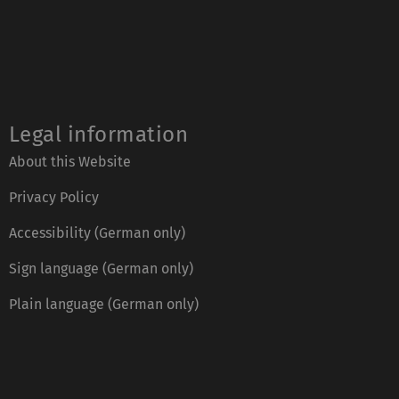
Legal information
About this Website
Privacy Policy
Accessibility (German only)
Sign language (German only)
Plain language (German only)