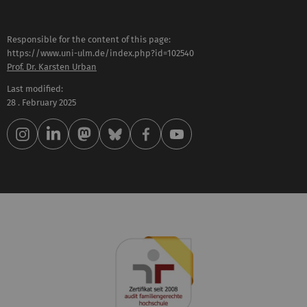
Responsible for the content of this page:
https://www.uni-ulm.de/index.php?id=102540
Prof. Dr. Karsten Urban
Last modified:
28 . February 2025