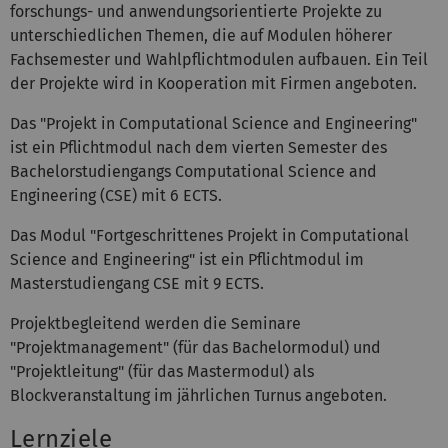
forschungs- und anwendungsorientierte Projekte zu
unterschiedlichen Themen, die auf Modulen höherer
Fachsemester und Wahlpflichtmodulen aufbauen. Ein Teil
der Projekte wird in Kooperation mit Firmen angeboten.
Das "Projekt in Computational Science and Engineering"
ist ein Pflichtmodul nach dem vierten Semester des
Bachelorstudiengangs Computational Science and
Engineering (CSE) mit 6 ECTS.
Das Modul "Fortgeschrittenes Projekt in Computational
Science and Engineering" ist ein Pflichtmodul im
Masterstudiengang CSE mit 9 ECTS.
Projektbegleitend werden die Seminare
"Projektmanagement" (für das Bachelormodul) und
"Projektleitung" (für das Mastermodul) als
Blockveranstaltung im jährlichen Turnus angeboten.
Lernziele