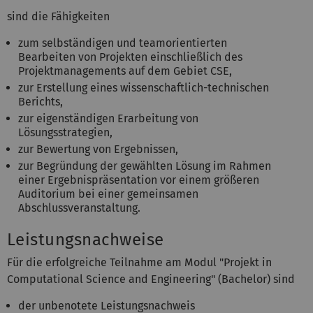
sind die Fähigkeiten
zum selbständigen und teamorientierten
Bearbeiten von Projekten einschließlich des
Projektmanagements auf dem Gebiet CSE,
zur Erstellung eines wissenschaftlich-technischen
Berichts,
zur eigenständigen Erarbeitung von
Lösungsstrategien,
zur Bewertung von Ergebnissen,
zur Begründung der gewählten Lösung im Rahmen
einer Ergebnispräsentation vor einem größeren
Auditorium bei einer gemeinsamen
Abschlussveranstaltung.
Leistungsnachweise
Für die erfolgreiche Teilnahme am Modul "Projekt in
Computational Science and Engineering" (Bachelor) sind
der unbenotete Leistungsnachweis