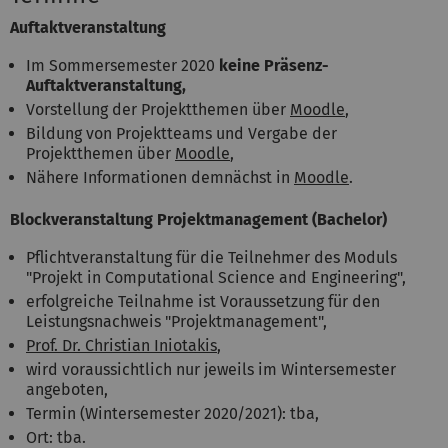
Auftaktveranstaltung
Im Sommersemester 2020
keine Präsenz-
Auftaktveranstaltung,
Vorstellung der Projektthemen über
Moodle
,
Bildung von Projektteams und Vergabe der
Projektthemen über
Moodle
,
Nähere Informationen demnächst in
Moodle
.
Blockveranstaltung Projektmanagement (Bachelor)
Pflichtveranstaltung für die Teilnehmer des Moduls
"Projekt in Computational Science and Engineering",
erfolgreiche Teilnahme ist Voraussetzung für den
Leistungsnachweis "Projektmanagement",
Prof. Dr. Christian Iniotakis
,
wird voraussichtlich nur jeweils im Wintersemester
angeboten,
Termin (Wintersemester 2020/2021): tba,
Ort: tba.