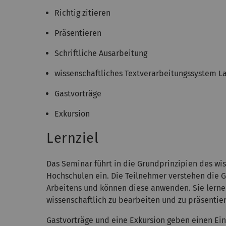
Richtig zitieren
Präsentieren
Schriftliche Ausarbeitung
wissenschaftliches Textverarbeitungssystem L
Gastvorträge
Exkursion
Lernziel
Das Seminar führt in die Grundprinzipien des wi
Hochschulen ein. Die Teilnehmer verstehen die
Arbeitens und können diese anwenden. Sie lernen
wissenschaftlich zu bearbeiten und zu präsentie
Gastvorträge und eine Exkursion geben einen Ein