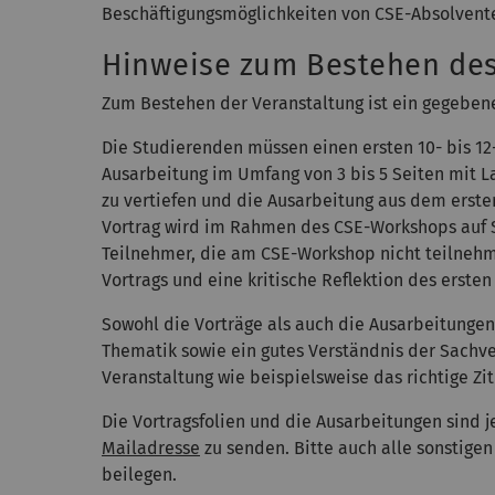
Beschäftigungsmöglichkeiten von CSE-Absolvent
Hinweise zum Bestehen de
Zum Bestehen der Veranstaltung ist ein gegeben
Die Studierenden müssen einen ersten 10- bis 1
Ausarbeitung im Umfang von 3 bis 5 Seiten mit La
zu vertiefen und die Ausarbeitung aus dem ersten 
Vortrag wird im Rahmen des CSE-Workshops auf Sc
Teilnehmer, die am CSE-Workshop nicht teilnehm
Vortrags und eine kritische Reflektion des erste
Sowohl die Vorträge als auch die Ausarbeitunge
Thematik sowie ein gutes Verständnis der Sachve
Veranstaltung wie beispielsweise das richtige Z
Die Vortragsfolien und die Ausarbeitungen sind j
Mailadresse
zu senden. Bitte auch alle sonstige
beilegen.