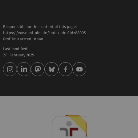
Responsible for the content of this page:
https://www.uni-ulm.de/index.php?id=88005
Prof. Dr. Karsten Urban
Last modified:
27 . February 2025