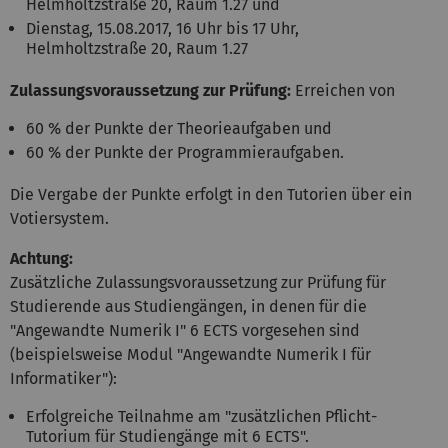
Helmholtzstraße 20, Raum 1.27 und
Dienstag, 15.08.2017, 16 Uhr bis 17 Uhr,
Helmholtzstraße 20, Raum 1.27
Zulassungsvoraussetzung zur Prüfung:
Erreichen von
60 % der Punkte der Theorieaufgaben und
60 % der Punkte der Programmieraufgaben.
Die Vergabe der Punkte erfolgt in den Tutorien über ein
Votiersystem.
Achtung:
Zusätzliche Zulassungsvoraussetzung zur Prüfung für
Studierende aus Studiengängen, in denen für die
"Angewandte Numerik I" 6 ECTS vorgesehen sind
(beispielsweise Modul "Angewandte Numerik I für
Informatiker"):
Erfolgreiche Teilnahme am "zusätzlichen Pflicht-
Tutorium für Studiengänge mit 6 ECTS".