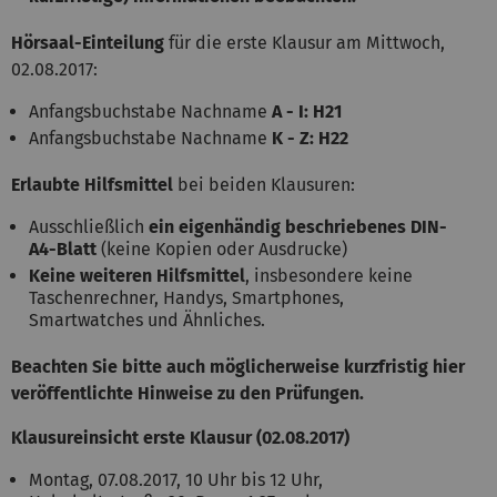
Hörsaal-Einteilung
für die erste Klausur am Mittwoch,
02.08.2017:
Anfangsbuchstabe Nachname
A - I: H21
Anfangsbuchstabe Nachname
K - Z: H22
Erlaubte Hilfsmittel
bei beiden Klausuren:
Ausschließlich
ein eigenhändig beschriebenes DIN-
A4-Blatt
(keine Kopien oder Ausdrucke)
Keine weiteren Hilfsmittel
, insbesondere keine
Taschenrechner, Handys, Smartphones,
Smartwatches und Ähnliches.
Beachten Sie bitte auch möglicherweise kurzfristig hier
veröffentlichte Hinweise zu den Prüfungen.
Klausureinsicht erste Klausur (02.08.2017)
Montag, 07.08.2017, 10 Uhr bis 12 Uhr,