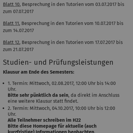
Blatt 10
, Besprechung in den Tutorien vom 03.07.2017 bis
zum 07.07.2017
Blatt 11
, Besprechung in den Tutorien vom 10.07.2017 bis
zum 14.07.2017
Blatt 12
, Besprechung in den Tutorien vom 17.07.2017 bis
zum 21.07.2017
Studien- und Prüfungsleistungen
Klausur am Ende des Semesters:
1. Termin: Mittwoch, 02.08.2017, 12:00 Uhr bis 14:00
Uhr.
Bitte sehr pünktlich da sein
, da direkt im Anschluss
eine weitere Klausur statt findet.
2. Termin: Mittwoch, 04.10.2017, 10:00 Uhr bis 12:00
Uhr.
Alle Teilnehmer schreiben im H22
Bitte diese Homepage für aktuelle (auch
kurzfristige) Informationen beobachten.