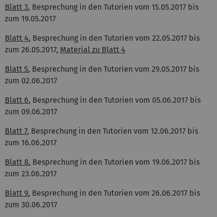
Blatt 3
, Besprechung in den Tutorien vom 15.05.2017 bis
zum 19.05.2017
Blatt 4
, Besprechung in den Tutorien vom 22.05.2017 bis
zum 26.05.2017,
Material zu Blatt 4
Blatt 5
, Besprechung in den Tutorien vom 29.05.2017 bis
zum 02.06.2017
Blatt 6
, Besprechung in den Tutorien vom 05.06.2017 bis
zum 09.06.2017
Blatt 7
, Besprechung in den Tutorien vom 12.06.2017 bis
zum 16.06.2017
Blatt 8
, Besprechung in den Tutorien vom 19.06.2017 bis
zum 23.06.2017
Blatt 9
, Besprechung in den Tutorien vom 26.06.2017 bis
zum 30.06.2017