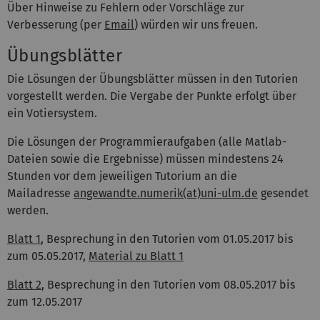
Über Hinweise zu Fehlern oder Vorschläge zur
Verbesserung (per
Email
) würden wir uns freuen.
Übungsblätter
Die Lösungen der Übungsblätter müssen in den Tutorien
vorgestellt werden. Die Vergabe der Punkte erfolgt über
ein Votiersystem.
Die Lösungen der Programmieraufgaben (alle Matlab-
Dateien sowie die Ergebnisse) müssen mindestens 24
Stunden vor dem jeweiligen Tutorium an die
Mailadresse
angewandte.numerik(at)uni-ulm.de
gesendet
werden.
Blatt 1
, Besprechung in den Tutorien vom 01.05.2017 bis
zum 05.05.2017,
Material zu Blatt 1
Blatt 2
, Besprechung in den Tutorien vom 08.05.2017 bis
zum 12.05.2017