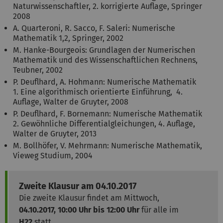
Naturwissenschaftler, 2. korrigierte Auflage, Springer
2008
A. Quarteroni, R. Sacco, F. Saleri: Numerische
Mathematik 1,2, Springer, 2002
M. Hanke-Bourgeois: Grundlagen der Numerischen
Mathematik und des Wissenschaftlichen Rechnens,
Teubner, 2002
P. Deuflhard, A. Hohmann: Numerische Mathematik
1. Eine algorithmisch orientierte Einführung, 4.
Auflage, Walter de Gruyter, 2008
P. Deuflhard, F. Bornemann: Numerische Mathematik
2. Gewöhnliche Differentialgleichungen, 4. Auflage,
Walter de Gruyter, 2013
M. Bollhöfer, V. Mehrmann: Numerische Mathematik,
Vieweg Studium, 2004
Zweite Klausur am 04.10.2017
Die zweite Klausur findet am Mittwoch,
04.10.2017, 10:00 Uhr bis 12:00 Uhr
für alle im
H22
statt.