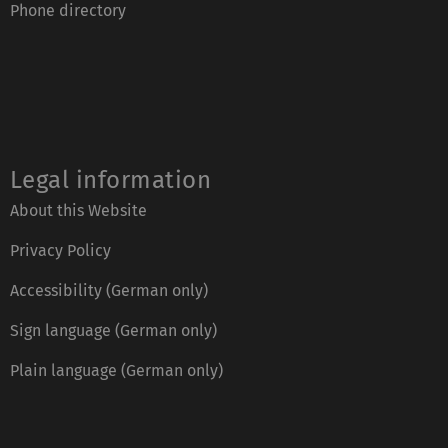
Phone directory
Legal information
About this Website
Privacy Policy
Accessibility (German only)
Sign language (German only)
Plain language (German only)