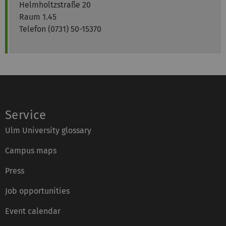
Helmholtzstraße 20
Raum 1.45
Telefon (0731) 50-15370
Service
Ulm University glossary
Campus maps
Press
Job opportunities
Event calendar