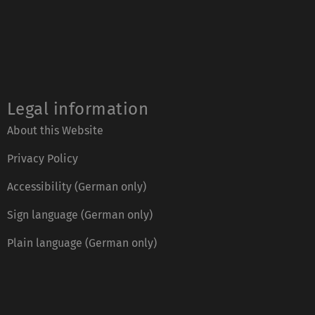
Legal information
About this Website
Privacy Policy
Accessibility (German only)
Sign language (German only)
Plain language (German only)