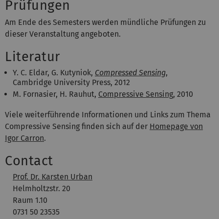
Prüfungen
Am Ende des Semesters werden mündliche Prüfungen zu
dieser Veranstaltung angeboten.
Literatur
Y. C. Eldar, G. Kutyniok,
Compressed Sensing
,
Cambridge University Press, 2012
M. Fornasier, H. Rauhut,
Compressive Sensing
, 2010
Viele weiterführende Informationen und Links zum Thema
Compressive Sensing finden sich auf der
Homepage von
Igor Carron
.
Contact
Prof. Dr. Karsten Urban
Helmholtzstr. 20
Raum 1.10
0731 50 23535