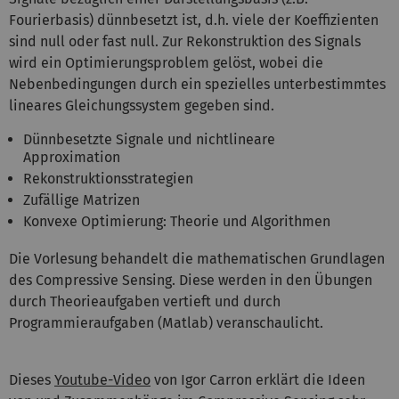
Fourierbasis) dünnbesetzt ist, d.h. viele der Koeffizienten
sind null oder fast null. Zur Rekonstruktion des Signals
wird ein Optimierungsproblem gelöst, wobei die
Nebenbedingungen durch ein spezielles unterbestimmtes
lineares Gleichungssystem gegeben sind.
Dünnbesetzte Signale und nichtlineare
Approximation
Rekonstruktionsstrategien
Zufällige Matrizen
Konvexe Optimierung: Theorie und Algorithmen
Die Vorlesung behandelt die mathematischen Grundlagen
des Compressive Sensing. Diese werden in den Übungen
durch Theorieaufgaben vertieft und durch
Programmieraufgaben (Matlab) veranschaulicht.
Dieses
Youtube-Video
von Igor Carron erklärt die Ideen