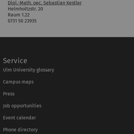
Dipl.-Math. oec. Sebastian Kestler
Helmholtzstr. 20
Raum 1.22
0731 50 23935
Service
Ulm University glossary
Campus maps
Press
Job opportunities
Event calendar
Phone directory