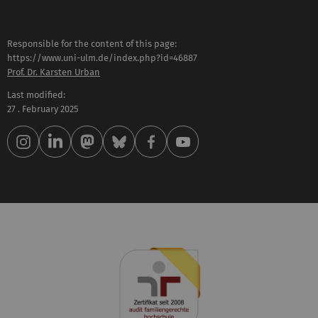
Responsible for the content of this page:
https://www.uni-ulm.de/index.php?id=46887
Prof. Dr. Karsten Urban
Last modified:
27 . February 2025