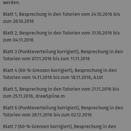
werden.
Blatt 1, Besprechung in den Tutorien vom 24.10.2016 bis
zum 28.10.2016
Blatt 2, Besprechung in den Tutorien vom 31.10.2016 bis
zum 04.11.2016
Blatt 3 (Punkteverteilung korrigiert), Besprechung in den
Tutorien vom 07.11.2016 bis zum 11.11.2016
Blatt 4 (60-%-Grenzen korrigiert), Besprechung in den
Tutorien vom 14.11.2016 bis zum 18.11.2016, A.txt
Blatt 5, Besprechung in den Tutorien vom 21.11.2016 bis
zum 25.11.2016, drawSpline.m
Blatt 6 (Punkteverteilung korrigiert), Besprechung in den
Tutorien vom 28.11.2016 bis zum 02.12.2016
Blatt 7 (60-%-Grenzen korrigiert), Besprechung in den