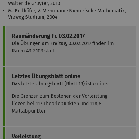
Walter de Gruyter, 2013
M. Bollhöfer, V. Mehrmann: Numerische Mathematik,
Vieweg Studium, 2004
Raumänderung Fr. 03.02.2017
Die Übungen am Freitag, 03.02.2017 finden im
Raum 43.2.103 statt.
Letztes Übungsblatt online
Das letzte Übungsblatt (Blatt 13) ist online.
Die Grenzen zum Bestehen der Vorleistung
liegen bei 117 Theoriepunkten und 118,8
Matlabpunkten.
Vorleistung