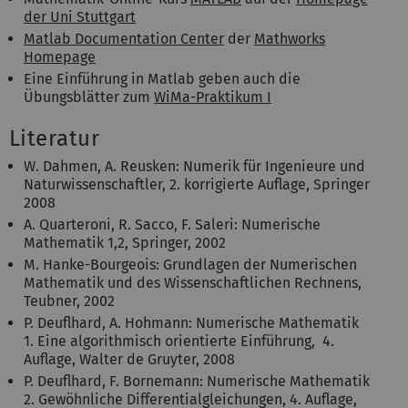
der Uni Stuttgart
Matlab Documentation Center
der
Mathworks
Homepage
Eine Einführung in Matlab geben auch die
Übungsblätter zum
WiMa-Praktikum I
Literatur
W. Dahmen, A. Reusken: Numerik für Ingenieure und
Naturwissenschaftler, 2. korrigierte Auflage, Springer
2008
A. Quarteroni, R. Sacco, F. Saleri: Numerische
Mathematik 1,2, Springer, 2002
M. Hanke-Bourgeois: Grundlagen der Numerischen
Mathematik und des Wissenschaftlichen Rechnens,
Teubner, 2002
P. Deuflhard, A. Hohmann: Numerische Mathematik
1. Eine algorithmisch orientierte Einführung, 4.
Auflage, Walter de Gruyter, 2008
P. Deuflhard, F. Bornemann: Numerische Mathematik
2. Gewöhnliche Differentialgleichungen, 4. Auflage,