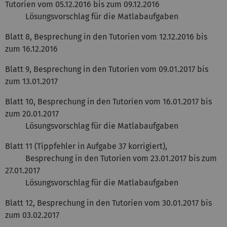
Tutorien vom 05.12.2016 bis zum 09.12.2016
Lösungsvorschlag für die Matlabaufgaben
Blatt 8, Besprechung in den Tutorien vom 12.12.2016 bis
zum 16.12.2016
Blatt 9, Besprechung in den Tutorien vom 09.01.2017 bis
zum 13.01.2017
Blatt 10, Besprechung in den Tutorien vom 16.01.2017 bis
zum 20.01.2017
Lösungsvorschlag für die Matlabaufgaben
Blatt 11 (Tippfehler in Aufgabe 37 korrigiert),
Besprechung in den Tutorien vom 23.01.2017 bis zum
27.01.2017
Lösungsvorschlag für die Matlabaufgaben
Blatt 12, Besprechung in den Tutorien vom 30.01.2017 bis
zum 03.02.2017