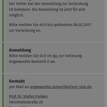
Der Fehler bei der Anmeldung zur Vorleistung
ist behoben. Die Anmeldung ist jetzt für alle
möglich.
Bitte melden Sie sich bis spätestens 08.02.2017
zur Vorleistung an.
Anmeldung
Bitte melden Sie sich im
slc
zur Vorlesung
Angewandte Numerik II an.
Kontakt
per Mail an
angewandte.numerik(at)uni-ulm.de
Prof. Dr. Stefan Funken
Helmholtzstraße 20