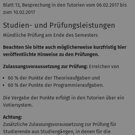
Blatt 13, Besprechung in den Tutorien vom 06.02.2017 bis
zum 10.02.2017
Studien- und Prüfungsleistungen
Mündliche Prüfung am Ende des Semesters
Beachten Sie bitte auch möglicherweise kurzfristig hier
veröffentlichte Hinweise zu den Prüfungen.
Zulassungsvoraussetzung zur Prüfung:
Erreichen von
60 % der Punkte der Theorieaufgaben und
60 % der Punkte der Programmieraufgaben.
Die Vergabe der Punkte erfolgt in den Tutorien über ein
Votiersystem.
Achtung:
Zusätzliche Zulassungsvoraussetzung zur Prüfung für
Studierende aus Studiengängen, in denen für die