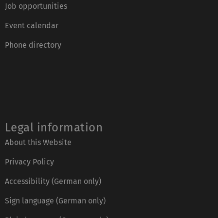
Job opportunities
Event calendar
Phone directory
Legal information
About this Website
Privacy Policy
Accessibility (German only)
Sign language (German only)