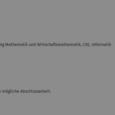
ng Mathematik und Wirtschaftsmathematik, CSE, Informatik
e mögliche Abschlussarbeit.