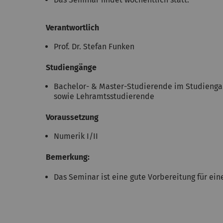
Verantwortlich
Prof. Dr. Stefan Funken
Studiengänge
Bachelor- & Master-Studierende im Studienga
sowie Lehramtsstudierende
Voraussetzung
Numerik I/II
Bemerkung:
Das Seminar ist eine gute Vorbereitung für ein