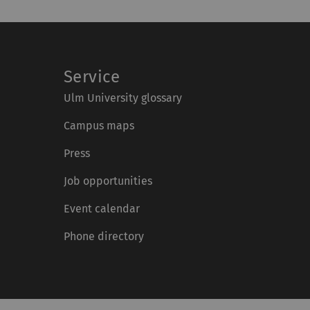
Service
Ulm University glossary
Campus maps
Press
Job opportunities
Event calendar
Phone directory