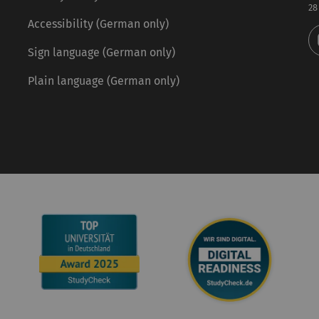
28
Accessibility (German only)
Sign language (German only)
Plain language (German only)