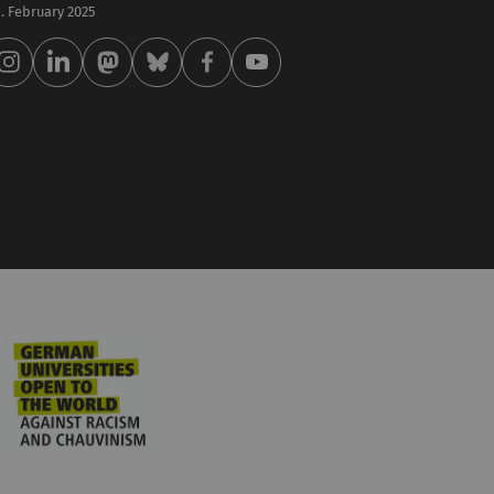
 . February 2025