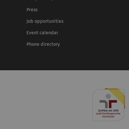
Press
Job opportunities
Event calendar
Phone directory