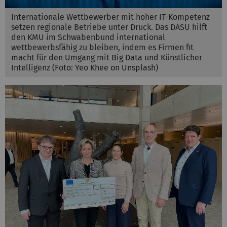
Internationale Wettbewerber mit hoher IT-Kompetenz
setzen regionale Betriebe unter Druck. Das DASU hilft
den KMU im Schwabenbund international
wettbewerbsfähig zu bleiben, indem es Firmen fit
macht für den Umgang mit Big Data und Künstlicher
Intelligenz (Foto: Yeo Khee on Unsplash)