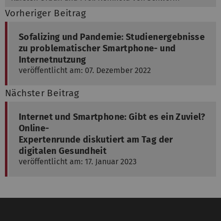
Vorheriger Beitrag
Sofalizing und Pandemie: Studienergebnisse
zu problematischer Smartphone- und
Internetnutzung
veröffentlicht am: 07. Dezember 2022
Nächster Beitrag
Internet und Smartphone: Gibt es ein Zuviel?
Online-
Expertenrunde diskutiert am Tag der
digitalen Gesundheit
veröffentlicht am: 17. Januar 2023