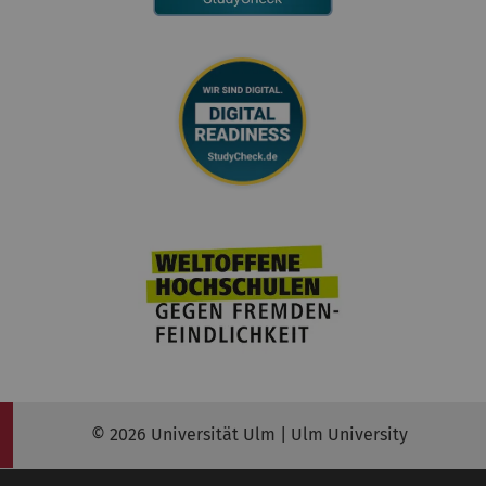
© 2026 Universität Ulm | Ulm University