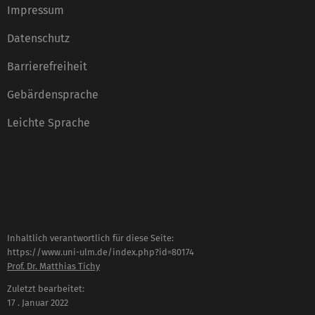
Impressum
Datenschutz
Barrierefreiheit
Gebärdensprache
Leichte Sprache
Inhaltlich verantwortlich für diese Seite:
https://www.uni-ulm.de/index.php?id=80174
Prof. Dr. Matthias Tichy
Zuletzt bearbeitet:
17 . Januar 2022