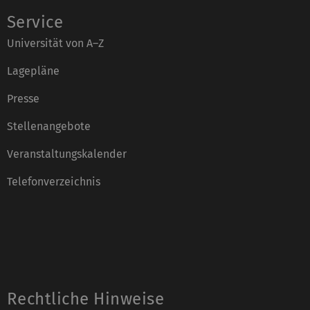
Service
Universität von A–Z
Lagepläne
Presse
Stellenangebote
Veranstaltungskalender
Telefonverzeichnis
Rechtliche Hinweise