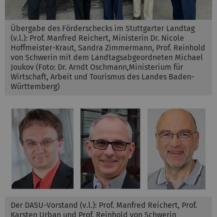
Übergabe des Förderschecks im Stuttgarter Landtag
(v.l.): Prof. Manfred Reichert, Ministerin Dr. Nicole
Hoffmeister-Kraut, Sandra Zimmermann, Prof. Reinhold
von Schwerin mit dem Landtagsabgeordneten Michael
Joukov (Foto: Dr. Arndt Oschmann,Ministerium für
Wirtschaft, Arbeit und Tourismus des Landes Baden-
Württemberg)
Der DASU-Vorstand (v.l.): Prof. Manfred Reichert, Prof.
Karsten Urban und Prof. Reinhold von Schwerin