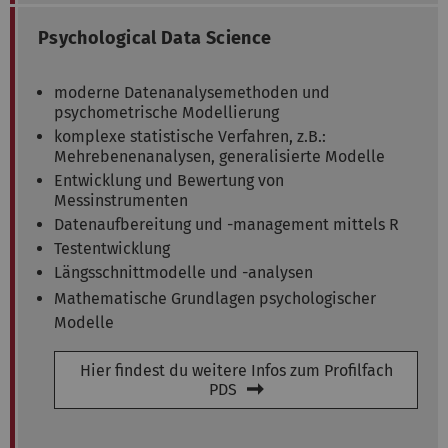
Psychological Data Science
moderne Datenanalysemethoden und
psychometrische Modellierung
komplexe statistische Verfahren, z.B.:
Mehrebenenanalysen, generalisierte Modelle
Entwicklung und Bewertung von
Messinstrumenten
Datenaufbereitung und -management mittels R
Testentwicklung
Längsschnittmodelle und -analysen
Mathematische Grundlagen psychologischer
Modelle
Hier findest du weitere Infos zum Profilfach
PDS