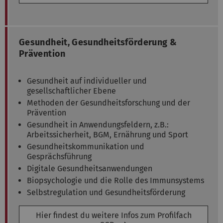
Gesundheit, Gesundheitsförderung &
Prävention
Gesundheit auf individueller und
gesellschaftlicher Ebene
Methoden der Gesundheitsforschung und der
Prävention
Gesundheit in Anwendungsfeldern, z.B.:
Arbeitssicherheit, BGM, Ernährung und Sport
Gesundheitskommunikation und
Gesprächsführung
Digitale Gesundheitsanwendungen
Biopsychologie und die Rolle des Immunsystems
Selbstregulation und Gesundheitsförderung
Hier findest du weitere Infos zum Profilfach