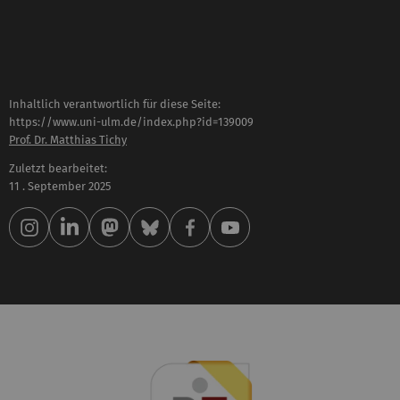
Inhaltlich verantwortlich für diese Seite:
https://www.uni-ulm.de/index.php?id=139009
Prof. Dr. Matthias Tichy
Zuletzt bearbeitet:
11 . September 2025