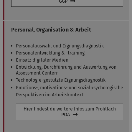
GGP
Personal, Organisation & Arbeit
Personalauswahl und Eignungsdiagnostik
Personalentwicklung & -training
Einsatz digitaler Medien
Entwicklung, Durchführung und Auswertung von
Assessment Centern
Technologie-gestützte Eignungsdiagnostik
Emotions-, motivations- und sozialpsychologische
Perspektiven im Arbeitskontext
Hier findest du weitere Infos zum Profilfach
POA