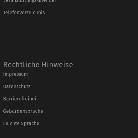
Veranstaltungskalender
Telefonverzeichnis
Rechtliche Hinweise
Impressum
Datenschutz
Barrierefreiheit
Gebärdensprache
Leichte Sprache