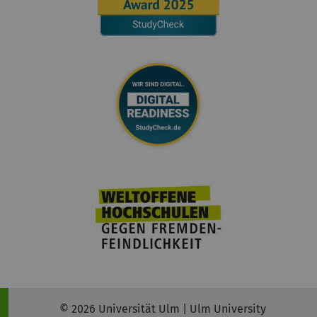
© 2026 Universität Ulm | Ulm University