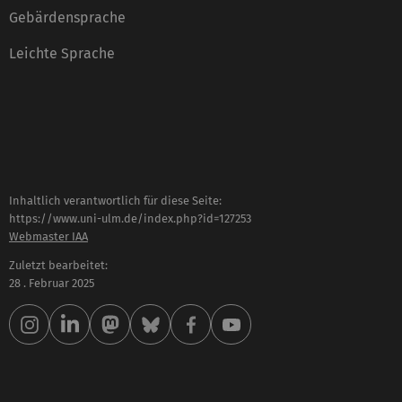
Gebärdensprache
Leichte Sprache
Inhaltlich verantwortlich für diese Seite:
https://www.uni-ulm.de/index.php?id=127253
Webmaster IAA
Zuletzt bearbeitet:
28 . Februar 2025