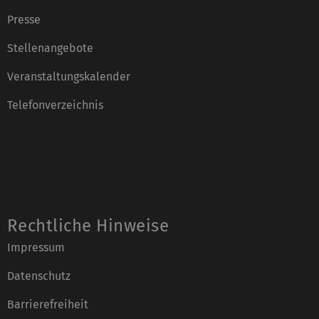
Presse
Stellenangebote
Veranstaltungskalender
Telefonverzeichnis
Rechtliche Hinweise
Impressum
Datenschutz
Barrierefreiheit