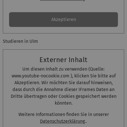
Akzeptieren
Studieren in Ulm
Externer Inhalt
Um diesen Inhalt zu verwenden (Quelle:
www.youtube-nocookie.com
), klicken Sie bitte auf
Akzeptieren. Wir möchten Sie darauf hinweisen,
dass durch die Annahme dieser IFrames Daten an
Dritte übertragen oder Cookies gespeichert werden
könnten.
Weitere Informationen finden Sie in unserer
Datenschutzerklärung
..