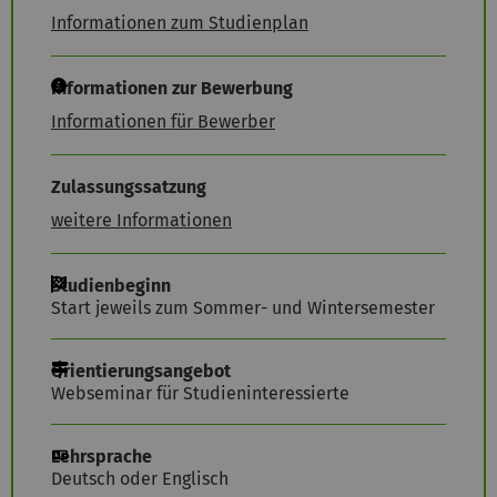
Informationen zum Studienplan
Informationen zur Bewerbung
Informationen für Bewerber
Zulassungssatzung
weitere Informationen
Studienbeginn
Start jeweils zum Sommer- und Wintersemester
Orientierungsangebot
Webseminar für Studieninteressierte
Lehrsprache
Deutsch oder Englisch