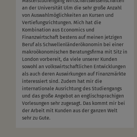
Masterstudiengang Wirtschaftswissenschaften
an der Universität Ulm die sehr große Anzahl
von Auswahlmöglichkeiten an Kursen und
Vertiefungsrichtungen. Mich hat die
Kombination aus Economics und
Finanzwirtschaft bestens auf meinen jetzigen
Beruf als Schwellenländerökonomin bei einer
makroökonomischen Beratungsfirma mit Sitz in
London vorbereit, da viele unserer Kunden
sowohl an volkswirtschaftlichen Entwicklungen
als auch deren Auswirkungen auf Finanzmärkte
interessiert sind. Zudem hat mir die
internationale Ausrichtung des Studiengangs
und das große Angebot an englischsprachigen
Vorlesungen sehr zugesagt. Das kommt mir bei
der Arbeit mit Kunden aus der ganzen Welt
sehr zu Gute.