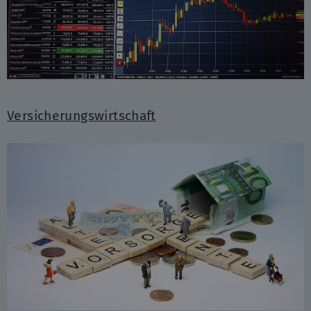
Versicherungswirtschaft