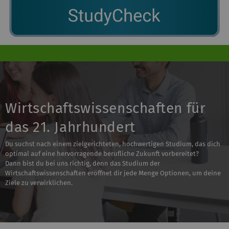
Wirtschaftswissenschaften für
das 21. Jahrhundert
Du suchst nach einem zielgerichteten, hochwertigen Studium, das dich
optimal auf eine hervorragende berufliche Zukunft vorbereitet?
Dann bist du bei uns richtig, denn das Studium der
Wirtschaftswissenschaften eröffnet dir jede Menge Optionen, um deine
Ziele zu verwirklichen.