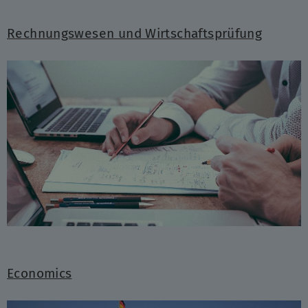
Rechnungswesen und Wirtschaftsprüfung
Economics