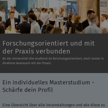
Forschungsorientiert und mit
der Praxis verbunden
An der Universität Ulm studierst du forschungsorientiert, doch immer in
direktem Austausch mit der Praxis.
Ein individuelles Masterstudium -
Schärfe dein Profil
Eine Übersicht über alle Veranstaltungen und wie diese zu