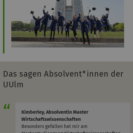
Das sagen Absolvent*innen der
UUlm
Kimberley, Absolventin Master
Wirtschaftswissenschaften
Besonders gefallen hat mir am