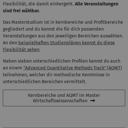
Flexibilität, die damit einhergeht.
Alle Veranstaltungen
sind frei wählbar.
Das Masterstudium ist in Kernbereiche und Profilbereiche
gegliedert und du kannst die für dich passenden
Veranstaltungen aus den jeweiligen Bereichen auswählen.
An den
beispielhaften Studienplänen kannst du diese
Flexibilität sehen
.
Neben sieben unterschiedlichen Profilen kannst du auch
an einem
"Advanced Quantitative Methods Track" (AQMT)
teilnehmen, welcher dir methodische Kenntnisse in
unterschiedlichen Bereichen vermittelt.
Kernbereiche und AQMT im Master
Wirtschaftswissenschaften