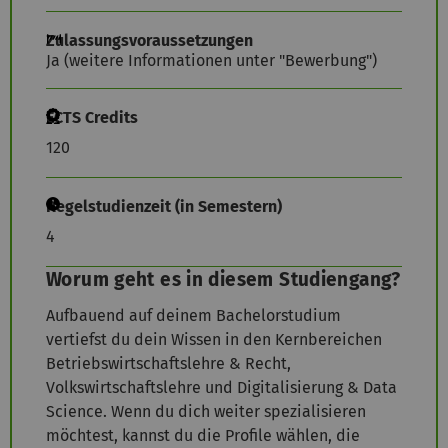
Zulassungsvoraussetzungen
Ja (weitere Informationen unter "Bewerbung")
ECTS Credits
120
Regelstudienzeit (in Semestern)
4
Worum geht es in diesem Studiengang?
Aufbauend auf deinem Bachelorstudium
vertiefst du dein Wissen in den Kernbereichen
Betriebswirtschaftslehre & Recht,
Volkswirtschaftslehre und Digitalisierung & Data
Science. Wenn du dich weiter spezialisieren
möchtest, kannst du die Profile wählen, die