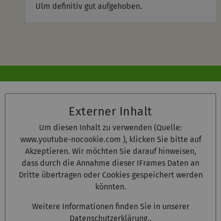
Ulm definitiv gut aufgehoben.
Externer Inhalt
Um diesen Inhalt zu verwenden (Quelle:
www.youtube-nocookie.com
), klicken Sie bitte auf
Akzeptieren. Wir möchten Sie darauf hinweisen,
dass durch die Annahme dieser IFrames Daten an
Dritte übertragen oder Cookies gespeichert werden
könnten.
Weitere Informationen finden Sie in unserer
Datenschutzerklärung
..