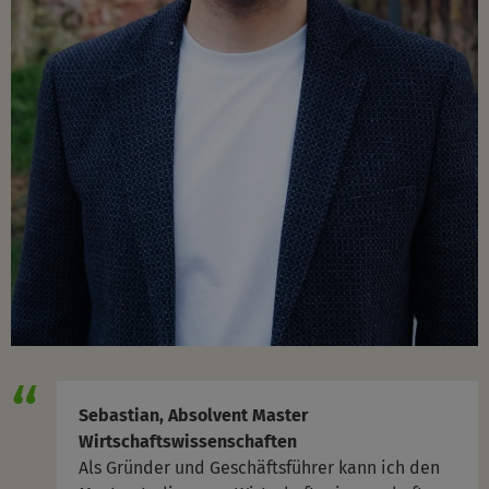
Sebastian, Absolvent Master
Wirtschaftswissenschaften
Als Gründer und Geschäftsführer kann ich den