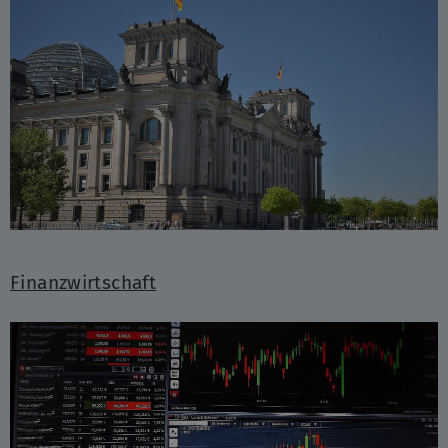
Finanzwirtschaft