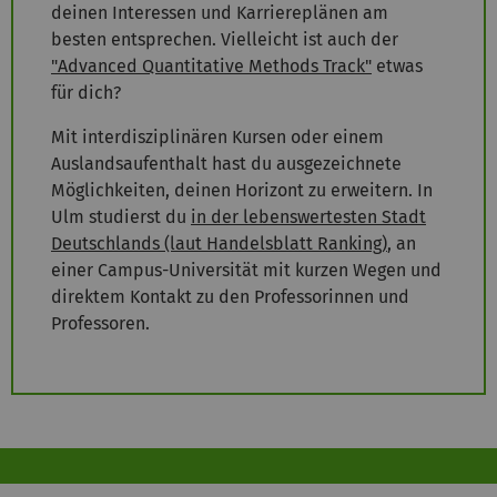
deinen Interessen und Karriereplänen am
besten entsprechen. Vielleicht ist auch der
"Advanced Quantitative Methods Track"
etwas
für dich
?
Mit interdisziplinären Kursen oder einem
Auslandsaufenthalt hast du ausgezeichnete
Möglichkeiten, deinen Horizont zu erweitern. In
Ulm studierst du
in der lebenswertesten Stadt
Deutschlands (laut Handelsblatt Ranking)
,
a
n
einer Campus-Universität mit kurzen Wegen und
direktem Kontakt zu den Professorinnen und
Professoren.