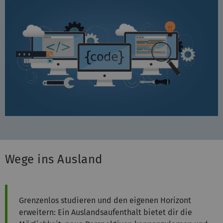
Wege ins Ausland
Grenzenlos studieren und den eigenen Horizont
erweitern: Ein Auslandsaufenthalt bietet dir die