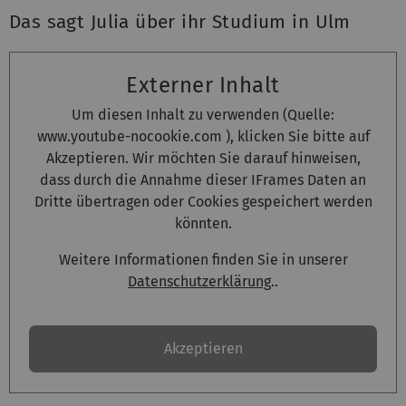
Das sagt Julia über ihr Studium in Ulm
Externer Inhalt
Um diesen Inhalt zu verwenden (Quelle:
www.youtube-nocookie.com
), klicken Sie bitte auf
Akzeptieren. Wir möchten Sie darauf hinweisen,
dass durch die Annahme dieser IFrames Daten an
Dritte übertragen oder Cookies gespeichert werden
könnten.
Weitere Informationen finden Sie in unserer
Datenschutzerklärung
..
Akzeptieren