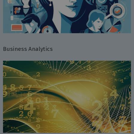
Business Analytics