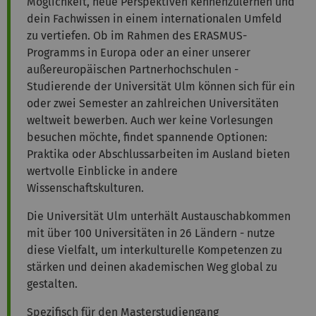
Möglichkeit, neue Perspektiven kennenzulernen und
dein Fachwissen in einem internationalen Umfeld
zu vertiefen. Ob im Rahmen des ERASMUS-
Programms in Europa oder an einer unserer
außereuropäischen Partnerhochschulen -
Studierende der Universität Ulm können sich für ein
oder zwei Semester an zahlreichen Universitäten
weltweit bewerben. Auch wer keine Vorlesungen
besuchen möchte, findet spannende Optionen:
Praktika oder Abschlussarbeiten im Ausland bieten
wertvolle Einblicke in andere
Wissenschaftskulturen.
Die Universität Ulm unterhält Austauschabkommen
mit über 100 Universitäten in 26 Ländern - nutze
diese Vielfalt, um interkulturelle Kompetenzen zu
stärken und deinen akademischen Weg global zu
gestalten.
Spezifisch für den Masterstudiengang