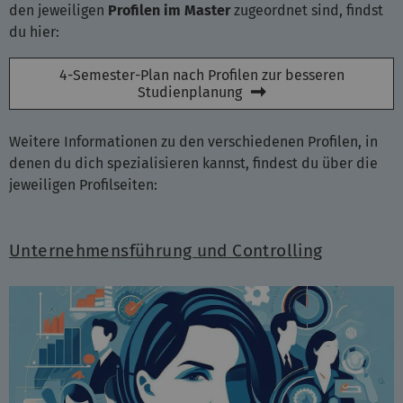
den jeweiligen
Profilen im Master
zugeordnet sind, findst
du hier:
4-Semester-Plan nach Profilen zur besseren
Studienplanung
Weitere Informationen zu den verschiedenen Profilen, in
denen du dich spezialisieren kannst, findest du über die
jeweiligen Profilseiten:
Unternehmensführung und Controlling