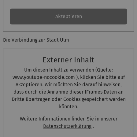
Akzeptieren
Die Verbindung zur Stadt Ulm
Externer Inhalt
Um diesen Inhalt zu verwenden (Quelle:
www.youtube-nocookie.com
), klicken Sie bitte auf
Akzeptieren. Wir möchten Sie darauf hinweisen,
dass durch die Annahme dieser IFrames Daten an
Dritte übertragen oder Cookies gespeichert werden
könnten.
Weitere Informationen finden Sie in unserer
Datenschutzerklärung
..