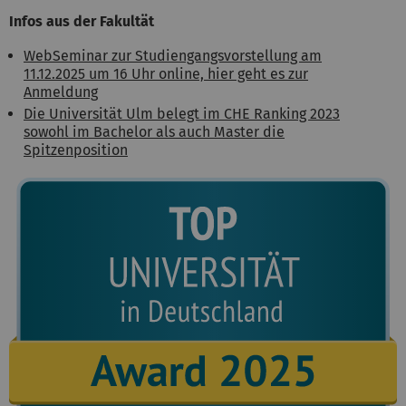
Infos aus der Fakultät
WebSeminar zur Studiengangsvorstellung am
11.12.2025 um 16 Uhr online, hier geht es zur
Anmeldung
Die Universität Ulm belegt im CHE Ranking 2023
sowohl im Bachelor als auch Master die
Spitzenposition