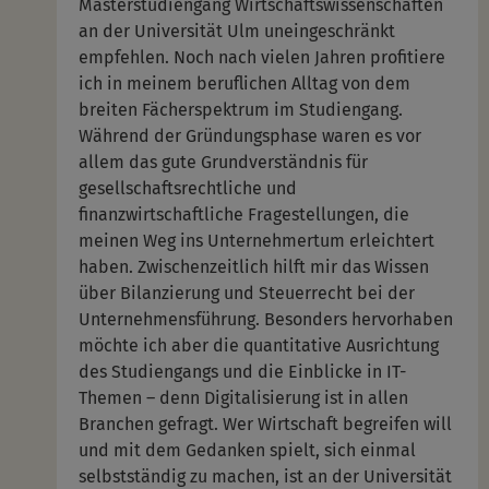
Masterstudiengang Wirtschaftswissenschaften
an der Universität Ulm uneingeschränkt
empfehlen. Noch nach vielen Jahren profitiere
ich in meinem beruflichen Alltag von dem
breiten Fächerspektrum im Studiengang.
Während der Gründungsphase waren es vor
allem das gute Grundverständnis für
gesellschaftsrechtliche und
finanzwirtschaftliche Fragestellungen, die
meinen Weg ins Unternehmertum erleichtert
haben. Zwischenzeitlich hilft mir das Wissen
über Bilanzierung und Steuerrecht bei der
Unternehmensführung. Besonders hervorhaben
möchte ich aber die quantitative Ausrichtung
des Studiengangs und die Einblicke in IT-
Themen – denn Digitalisierung ist in allen
Branchen gefragt. Wer Wirtschaft begreifen will
und mit dem Gedanken spielt, sich einmal
selbstständig zu machen, ist an der Universität