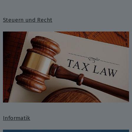
Steuern und Recht
Informatik