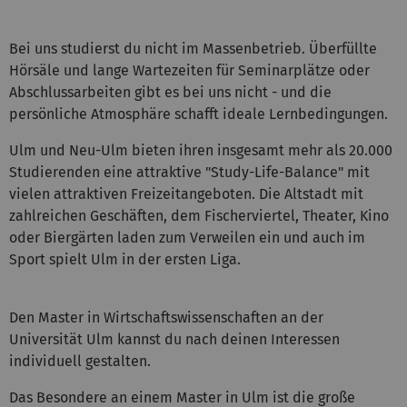
Bei uns studierst du nicht im Massenbetrieb. Überfüllte
Hörsäle und lange Wartezeiten für Seminarplätze oder
Abschlussarbeiten gibt es bei uns nicht - und die
persönliche Atmosphäre schafft ideale Lernbedingungen.
Ulm und Neu-Ulm bieten ihren insgesamt mehr als 20.000
Studierenden eine attraktive "Study-Life-Balance" mit
vielen attraktiven Freizeitangeboten. Die Altstadt mit
zahlreichen Geschäften, dem Fischerviertel, Theater, Kino
oder Biergärten laden zum Verweilen ein und auch im
Sport spielt Ulm in der ersten Liga.
Den Master in Wirtschaftswissenschaften an der
Universität Ulm kannst du nach deinen Interessen
individuell gestalten.
Das Besondere an einem Master in Ulm ist die große