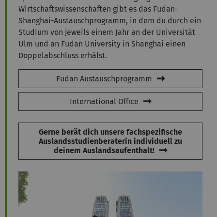
Wirtschaftswissenschaften gibt es das Fudan-
Shanghai-Austauschprogramm, in dem du durch ein
Studium von jeweils einem Jahr an der Universität
Ulm und an Fudan University in Shanghai einen
Doppelabschluss erhälst.
Fudan Austauschprogramm
International Office
Gerne berät dich unsere fachspezifische
Auslandsstudienberaterin individuell zu
deinem Auslandsaufenthalt!